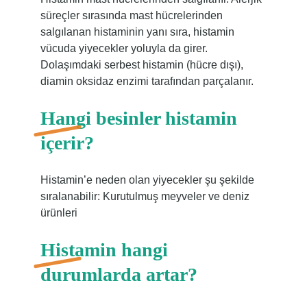
süreçler sırasında mast hücrelerinden
salgılanan histaminin yanı sıra, histamin
vücuda yiyecekler yoluyla da girer.
Dolaşımdaki serbest histamin (hücre dışı),
diamin oksidaz enzimi tarafından parçalanır.
Hangi besinler histamin
içerir?
Histamin’e neden olan yiyecekler şu şekilde
sıralanabilir: Kurutulmuş meyveler ve deniz
ürünleri
Histamin hangi
durumlarda artar?