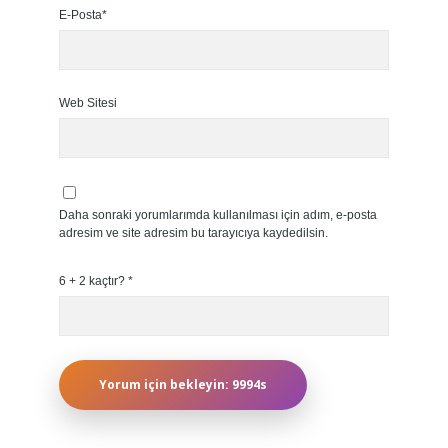
E-Posta*
Web Sitesi
Daha sonraki yorumlarımda kullanılması için adım, e-posta
adresim ve site adresim bu tarayıcıya kaydedilsin.
6 + 2 kaçtır?
*