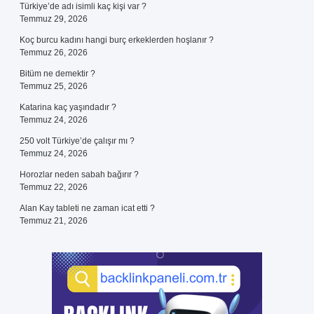
Türkiye’de adı isimli kaç kişi var ?
Temmuz 29, 2026
Koç burcu kadını hangi burç erkeklerden hoşlanır ?
Temmuz 26, 2026
Bitüm ne demektir ?
Temmuz 25, 2026
Katarina kaç yaşındadır ?
Temmuz 24, 2026
250 volt Türkiye’de çalışır mı ?
Temmuz 24, 2026
Horozlar neden sabah bağırır ?
Temmuz 22, 2026
Alan Kay tableti ne zaman icat etti ?
Temmuz 21, 2026