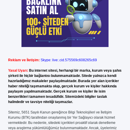
Reklam ve İletişim:
Skype: live:.cid.575569c608265c69
Yasal Uyarı:
Bu internet sitesi, herhangi bir marka, kurum veya şahıs
şirketi ile hiçbir bağlantısı bulunmamaktadır. Sitede yalnızca kendi
hazırladığımız makaleler paylaşılmaktadır. Burada yer alan içerikler
haber niteliği taşımamakta olup, gerçek kurum ve kişiler hakkında
paylaşım yapılmamaktadır. Gerçek kurum ve kişiler ile isim
benzerlikleri tamamen tesadüfidir. Sitemizdeki bilgiler taslak
halindedir ve tavsiye niteliği taşımazlar.
Sitemiz, 5651 Sayılı Kanun gereğince Bilgi Teknolojileri ve İletişim
Kurumu (BTK) tarafından onaylanmış bir Yer Sağlayıcı olarak hizmet
vermektedir. Bu nedenle, sitedeki içerikleri proaktif olarak denetleme
veya araştırma yükümlülüğümüz bulunmamaktadır. Ancak, üyelerimiz