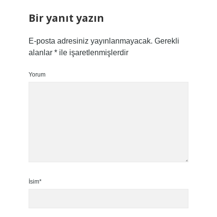
Bir yanıt yazın
E-posta adresiniz yayınlanmayacak.
Gerekli
alanlar
*
ile işaretlenmişlerdir
Yorum
İsim*