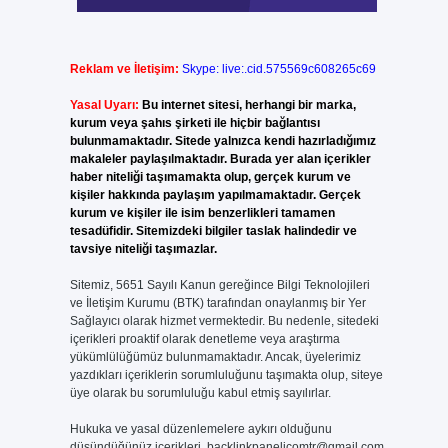
Reklam ve İletişim:
Skype: live:.cid.575569c608265c69
Yasal Uyarı:
Bu internet sitesi, herhangi bir marka,
kurum veya şahıs şirketi ile hiçbir bağlantısı
bulunmamaktadır. Sitede yalnızca kendi hazırladığımız
makaleler paylaşılmaktadır. Burada yer alan içerikler
haber niteliği taşımamakta olup, gerçek kurum ve
kişiler hakkında paylaşım yapılmamaktadır. Gerçek
kurum ve kişiler ile isim benzerlikleri tamamen
tesadüfidir. Sitemizdeki bilgiler taslak halindedir ve
tavsiye niteliği taşımazlar.
Sitemiz, 5651 Sayılı Kanun gereğince Bilgi Teknolojileri
ve İletişim Kurumu (BTK) tarafından onaylanmış bir Yer
Sağlayıcı olarak hizmet vermektedir. Bu nedenle, sitedeki
içerikleri proaktif olarak denetleme veya araştırma
yükümlülüğümüz bulunmamaktadır. Ancak, üyelerimiz
yazdıkları içeriklerin sorumluluğunu taşımakta olup, siteye
üye olarak bu sorumluluğu kabul etmiş sayılırlar.
Hukuka ve yasal düzenlemelere aykırı olduğunu
düşündüğünüz içerikleri,
backlinkpanelicomtr@gmail.com