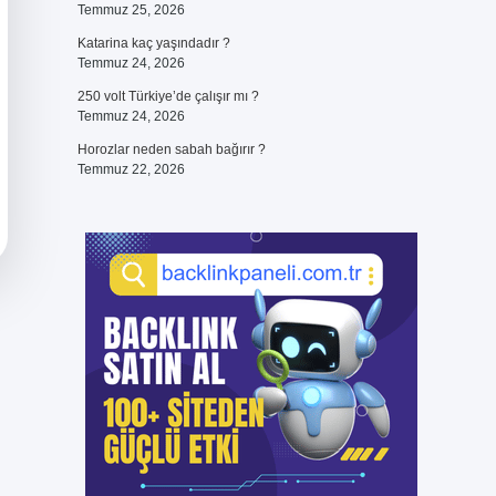
Temmuz 25, 2026
Katarina kaç yaşındadır ?
Temmuz 24, 2026
250 volt Türkiye’de çalışır mı ?
Temmuz 24, 2026
Horozlar neden sabah bağırır ?
Temmuz 22, 2026