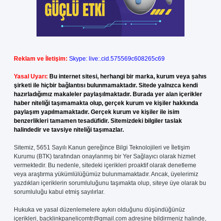
Reklam ve İletişim:
Skype: live:.cid.575569c608265c69
Yasal Uyarı:
Bu internet sitesi, herhangi bir marka, kurum veya şahıs
şirketi ile hiçbir bağlantısı bulunmamaktadır. Sitede yalnızca kendi
hazırladığımız makaleler paylaşılmaktadır. Burada yer alan içerikler
haber niteliği taşımamakta olup, gerçek kurum ve kişiler hakkında
paylaşım yapılmamaktadır. Gerçek kurum ve kişiler ile isim
benzerlikleri tamamen tesadüfidir. Sitemizdeki bilgiler taslak
halindedir ve tavsiye niteliği taşımazlar.
Sitemiz, 5651 Sayılı Kanun gereğince Bilgi Teknolojileri ve İletişim
Kurumu (BTK) tarafından onaylanmış bir Yer Sağlayıcı olarak hizmet
vermektedir. Bu nedenle, sitedeki içerikleri proaktif olarak denetleme
veya araştırma yükümlülüğümüz bulunmamaktadır. Ancak, üyelerimiz
yazdıkları içeriklerin sorumluluğunu taşımakta olup, siteye üye olarak bu
sorumluluğu kabul etmiş sayılırlar.
Hukuka ve yasal düzenlemelere aykırı olduğunu düşündüğünüz
içerikleri,
backlinkpanelicomtr@gmail.com
adresine bildirmeniz halinde,