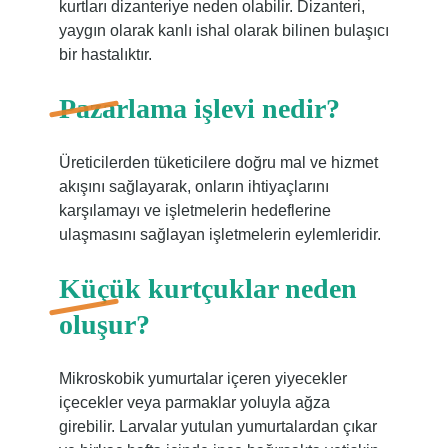
kurtları dizanteriye neden olabilir. Dizanteri,
yaygın olarak kanlı ishal olarak bilinen bulaşıcı
bir hastalıktır.
Pazarlama işlevi nedir?
Üreticilerden tüketicilere doğru mal ve hizmet
akışını sağlayarak, onların ihtiyaçlarını
karşılamayı ve işletmelerin hedeflerine
ulaşmasını sağlayan işletmelerin eylemleridir.
Küçük kurtçuklar neden
oluşur?
Mikroskobik yumurtalar içeren yiyecekler
içecekler veya parmaklar yoluyla ağza
girebilir. Larvalar yutulan yumurtalardan çıkar