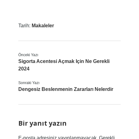
Tarih:
Makaleler
Önceki Yazı
Sigorta Acentesi Açmak Için Ne Gerekli
2024
Sonraki Yazı
Dengesiz Beslenmenin Zararları Nelerdir
Bir yanıt yazın
E-posta adresiniz yayınlanmayacak.
Gerekli