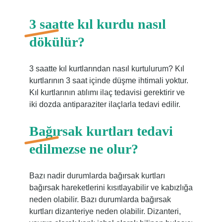
3 saatte kıl kurdu nasıl
dökülür?
3 saatte kıl kurtlarından nasıl kurtulurum? Kıl
kurtlarının 3 saat içinde düşme ihtimali yoktur.
Kıl kurtlarının atılımı ilaç tedavisi gerektirir ve
iki dozda antiparaziter ilaçlarla tedavi edilir.
Bağırsak kurtları tedavi
edilmezse ne olur?
Bazı nadir durumlarda bağırsak kurtları
bağırsak hareketlerini kısıtlayabilir ve kabızlığa
neden olabilir. Bazı durumlarda bağırsak
kurtları dizanteriye neden olabilir. Dizanteri,