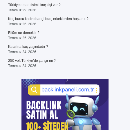
Türkiye’de adı isimli kaç kişi var ?
Temmuz 29, 2026
Koç burcu kadını hangi burç erkeklerden hoşlanır ?
Temmuz 26, 2026
Bitüm ne demektir ?
Temmuz 25, 2026
Katarina kaç yaşındadır ?
Temmuz 24, 2026
250 volt Türkiye’de çalışır mı ?
Temmuz 24, 2026