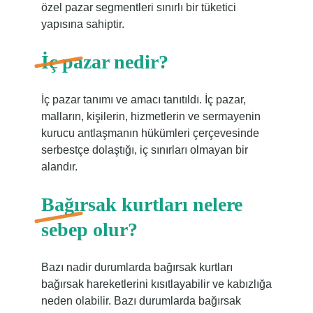
özel pazar segmentleri sınırlı bir tüketici
yapısına sahiptir.
İç pazar nedir?
İç pazar tanımı ve amacı tanıtıldı. İç pazar,
malların, kişilerin, hizmetlerin ve sermayenin
kurucu antlaşmanın hükümleri çerçevesinde
serbestçe dolaştığı, iç sınırları olmayan bir
alandır.
Bağırsak kurtları nelere
sebep olur?
Bazı nadir durumlarda bağırsak kurtları
bağırsak hareketlerini kısıtlayabilir ve kabızlığa
neden olabilir. Bazı durumlarda bağırsak