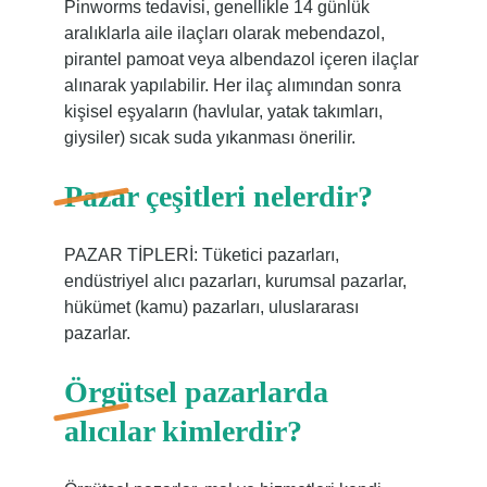
Pinworms tedavisi, genellikle 14 günlük
aralıklarla aile ilaçları olarak mebendazol,
pirantel pamoat veya albendazol içeren ilaçlar
alınarak yapılabilir. Her ilaç alımından sonra
kişisel eşyaların (havlular, yatak takımları,
giysiler) sıcak suda yıkanması önerilir.
Pazar çeşitleri nelerdir?
PAZAR TİPLERİ: Tüketici pazarları,
endüstriyel alıcı pazarları, kurumsal pazarlar,
hükümet (kamu) pazarları, uluslararası
pazarlar.
Örgütsel pazarlarda
alıcılar kimlerdir?