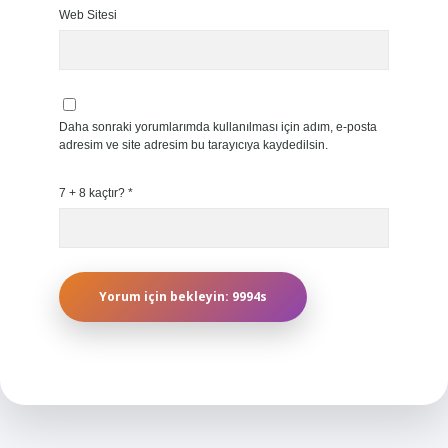
Web Sitesi
Daha sonraki yorumlarımda kullanılması için adım, e-posta
adresim ve site adresim bu tarayıcıya kaydedilsin.
7 + 8 kaçtır?
*