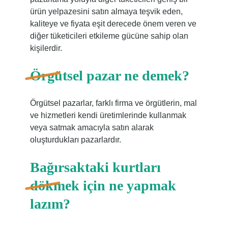
ürün yelpazesini satın almaya teşvik eden,
kaliteye ve fiyata eşit derecede önem veren ve
diğer tüketicileri etkileme gücüne sahip olan
kişilerdir.
Örgütsel pazar ne demek?
Örgütsel pazarlar, farklı firma ve örgütlerin, mal
ve hizmetleri kendi üretimlerinde kullanmak
veya satmak amacıyla satın alarak
oluşturdukları pazarlardır.
Bağırsaktaki kurtları
dökmek için ne yapmak
lazım?