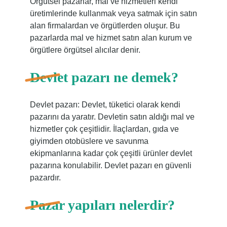
Örgütsel pazarlar, mal ve hizmetleri kendi
üretimlerinde kullanmak veya satmak için satın
alan firmalardan ve örgütlerden oluşur. Bu
pazarlarda mal ve hizmet satın alan kurum ve
örgütlere örgütsel alıcılar denir.
Devlet pazarı ne demek?
Devlet pazarı: Devlet, tüketici olarak kendi
pazarını da yaratır. Devletin satın aldığı mal ve
hizmetler çok çeşitlidir. İlaçlardan, gıda ve
giyimden otobüslere ve savunma
ekipmanlarına kadar çok çeşitli ürünler devlet
pazarına konulabilir. Devlet pazarı en güvenli
pazardır.
Pazar yapıları nelerdir?