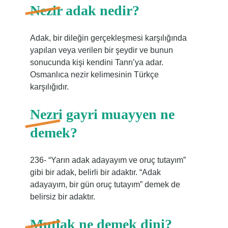
Nezir adak nedir?
Adak, bir dileğin gerçekleşmesi karşılığında
yapılan veya verilen bir şeydir ve bunun
sonucunda kişi kendini Tanrı’ya adar.
Osmanlıca nezir kelimesinin Türkçe
karşılığıdır.
Nezri gayri muayyen ne
demek?
236- “Yarın adak adayayım ve oruç tutayım”
gibi bir adak, belirli bir adaktır. “Adak
adayayım, bir gün oruç tutayım” demek de
belirsiz bir adaktır.
Mutlak ne demek dini?