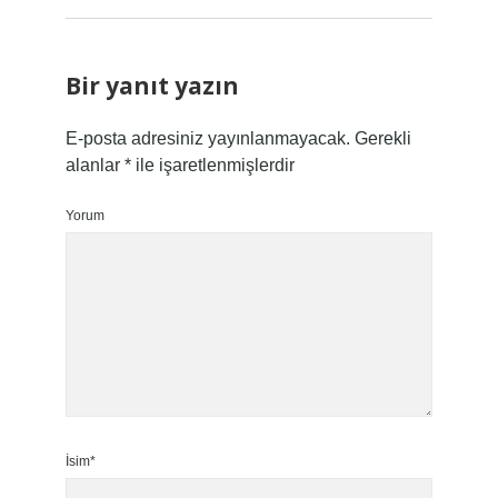
Bir yanıt yazın
E-posta adresiniz yayınlanmayacak.
Gerekli
alanlar
*
ile işaretlenmişlerdir
Yorum
İsim*