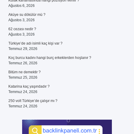
Kulak kanamasında hangi pozisyon verilir ?
Ağustos 6, 2026
Aküye su dökülür mü ?
Ağustos 3, 2026
62 cezası nedir ?
Ağustos 3, 2026
Türkiye’de adı isimli kaç kişi var ?
Temmuz 29, 2026
Koç burcu kadını hangi burç erkeklerden hoşlanır ?
Temmuz 26, 2026
Bitüm ne demektir ?
Temmuz 25, 2026
Katarina kaç yaşındadır ?
Temmuz 24, 2026
250 volt Türkiye’de çalışır mı ?
Temmuz 24, 2026