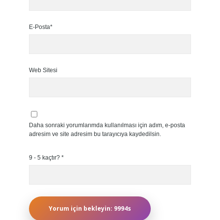
E-Posta*
Web Sitesi
Daha sonraki yorumlarımda kullanılması için adım, e-posta
adresim ve site adresim bu tarayıcıya kaydedilsin.
9 - 5 kaçtır?
*