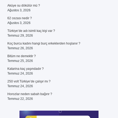
Aküye su dökülür mü ?
Ağustos 3, 2026
62 cezası nedir ?
Ağustos 3, 2026
Türkiye’de adı isimli kaç kişi var ?
Temmuz 29, 2026
Koç burcu kadını hangi burç erkeklerden hoşlanır ?
Temmuz 26, 2026
Bitüm ne demektir ?
Temmuz 25, 2026
Katarina kaç yaşındadır ?
Temmuz 24, 2026
250 volt Türkiye’de çalışır mı ?
Temmuz 24, 2026
Horozlar neden sabah bağırır ?
Temmuz 22, 2026