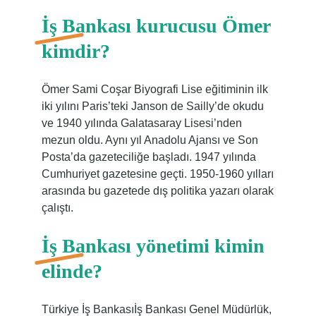
İş Bankası kurucusu Ömer
kimdir?
Ömer Sami Coşar Biyografi Lise eğitiminin ilk
iki yılını Paris’teki Janson de Sailly’de okudu
ve 1940 yılında Galatasaray Lisesi’nden
mezun oldu. Aynı yıl Anadolu Ajansı ve Son
Posta’da gazeteciliğe başladı. 1947 yılında
Cumhuriyet gazetesine geçti. 1950-1960 yılları
arasında bu gazetede dış politika yazarı olarak
çalıştı.
İş Bankası yönetimi kimin
elinde?
Türkiye İş Bankasıİş Bankası Genel Müdürlük,