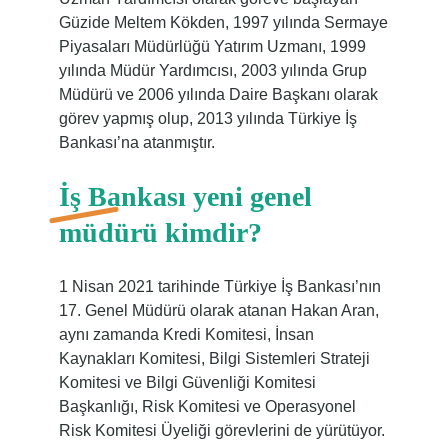
Güzide Meltem Kökden, 1997 yılında Sermaye
Piyasaları Müdürlüğü Yatırım Uzmanı, 1999
yılında Müdür Yardımcısı, 2003 yılında Grup
Müdürü ve 2006 yılında Daire Başkanı olarak
görev yapmış olup, 2013 yılında Türkiye İş
Bankası’na atanmıştır.
İş Bankası yeni genel
müdürü kimdir?
1 Nisan 2021 tarihinde Türkiye İş Bankası’nın
17. Genel Müdürü olarak atanan Hakan Aran,
aynı zamanda Kredi Komitesi, İnsan
Kaynakları Komitesi, Bilgi Sistemleri Strateji
Komitesi ve Bilgi Güvenliği Komitesi
Başkanlığı, Risk Komitesi ve Operasyonel
Risk Komitesi Üyeliği görevlerini de yürütüyor.