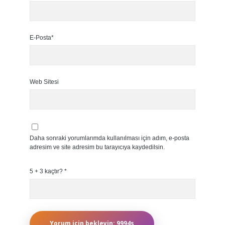
E-Posta*
Web Sitesi
Daha sonraki yorumlarımda kullanılması için adım, e-posta
adresim ve site adresim bu tarayıcıya kaydedilsin.
5 + 3 kaçtır?
*