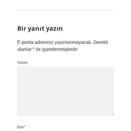
Bir yanıt yazın
E-posta adresiniz yayınlanmayacak.
Gerekli
alanlar
*
ile işaretlenmişlerdir
Yorum
İsim*