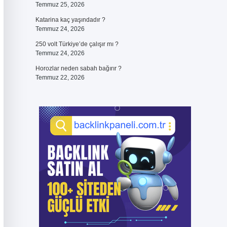
Temmuz 25, 2026
Katarina kaç yaşındadır ?
Temmuz 24, 2026
250 volt Türkiye’de çalışır mı ?
Temmuz 24, 2026
Horozlar neden sabah bağırır ?
Temmuz 22, 2026