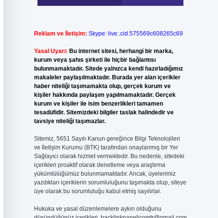
Reklam ve İletişim:
Skype: live:.cid.575569c608265c69
Yasal Uyarı:
Bu internet sitesi, herhangi bir marka,
kurum veya şahıs şirketi ile hiçbir bağlantısı
bulunmamaktadır. Sitede yalnızca kendi hazırladığımız
makaleler paylaşılmaktadır. Burada yer alan içerikler
haber niteliği taşımamakta olup, gerçek kurum ve
kişiler hakkında paylaşım yapılmamaktadır. Gerçek
kurum ve kişiler ile isim benzerlikleri tamamen
tesadüfidir. Sitemizdeki bilgiler taslak halindedir ve
tavsiye niteliği taşımazlar.
Sitemiz, 5651 Sayılı Kanun gereğince Bilgi Teknolojileri
ve İletişim Kurumu (BTK) tarafından onaylanmış bir Yer
Sağlayıcı olarak hizmet vermektedir. Bu nedenle, sitedeki
içerikleri proaktif olarak denetleme veya araştırma
yükümlülüğümüz bulunmamaktadır. Ancak, üyelerimiz
yazdıkları içeriklerin sorumluluğunu taşımakta olup, siteye
üye olarak bu sorumluluğu kabul etmiş sayılırlar.
Hukuka ve yasal düzenlemelere aykırı olduğunu
düşündüğünüz içerikleri,
backlinkpanelicomtr@gmail.com