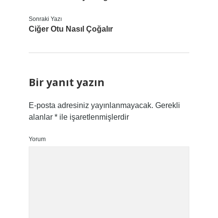
Sonraki Yazı
Ciğer Otu Nasıl Çoğalır
Bir yanıt yazın
E-posta adresiniz yayınlanmayacak.
Gerekli
alanlar
*
ile işaretlenmişlerdir
Yorum