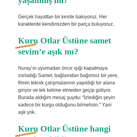
yaşanmış mı?
Gerçek hayattan bir kesite bakıyoruz. Her
karakterde kendimizden bir parça buluyoruz.
Kuru Otlar Üstüne samet
sevim’e aşık mı?
Nuray’ın uyumadan önce ışığı kapatmaya
zorladığı Samet, bağlamdan bağımsız bir yere,
filmin teknik çalışmalarının yapıldığı bir alana
giriyor ve tek kelime etmeden geçip gidiyor.
Burada aldığım mesaj şuydu: “İzlediğin şeyin
sadece bir kurgu olduğunu bilmelisin.” Yani
aşk yok.
Kuru Otlar Üstüne hangi