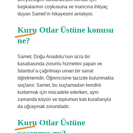
başkalarının coşkusuna ve inancına ihtiyaç
duyan Samet’in hikayesini anlatıyor.
Kuru Otlar Üstüne konusu
ne?
Samet, Doğu Anadolu’nun ücra bir
kasabasında zorunlu hizmetini yapan ve
İstanbul’a çağrılmayı uman bir sanat
öğretmenidir. Öğrencisine tacizde bulunmakla
suçlanır. Samet, bu suçlamadan kendini
kurtarmak için mücadele ederken, aynı
zamanda köyün ve toplumun katı kurallarıyla
da uğraşmak zorundadır.
Kuru Otlar Üstüne