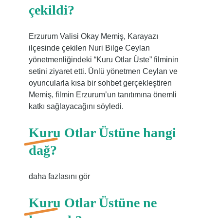
çekildi?
Erzurum Valisi Okay Memiş, Karayazı
ilçesinde çekilen Nuri Bilge Ceylan
yönetmenliğindeki “Kuru Otlar Üste” filminin
setini ziyaret etti. Ünlü yönetmen Ceylan ve
oyuncularla kısa bir sohbet gerçekleştiren
Memiş, filmin Erzurum’un tanıtımına önemli
katkı sağlayacağını söyledi.
Kuru Otlar Üstüne hangi
dağ?
daha fazlasını gör
Kuru Otlar Üstüne ne