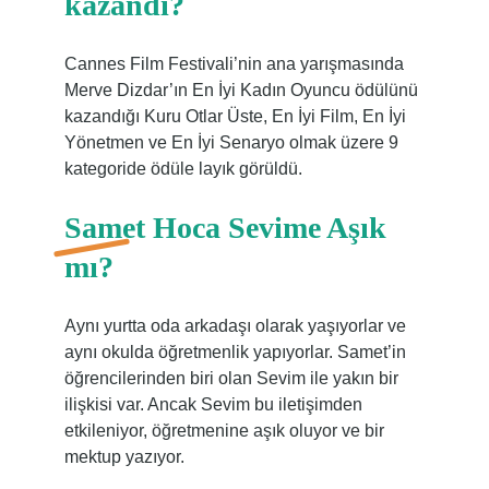
kazandı?
Cannes Film Festivali’nin ana yarışmasında
Merve Dizdar’ın En İyi Kadın Oyuncu ödülünü
kazandığı Kuru Otlar Üste, En İyi Film, En İyi
Yönetmen ve En İyi Senaryo olmak üzere 9
kategoride ödüle layık görüldü.
Samet Hoca Sevime Aşık
mı?
Aynı yurtta oda arkadaşı olarak yaşıyorlar ve
aynı okulda öğretmenlik yapıyorlar. Samet’in
öğrencilerinden biri olan Sevim ile yakın bir
ilişkisi var. Ancak Sevim bu iletişimden
etkileniyor, öğretmenine aşık oluyor ve bir
mektup yazıyor.