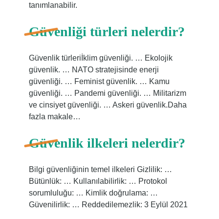
tanımlanabilir.
Güvenliği türleri nelerdir?
Güvenlik türleriİklim güvenliği. … Ekolojik
güvenlik. … NATO stratejisinde enerji
güvenliği. … Feminist güvenlik. … Kamu
güvenliği. … Pandemi güvenliği. … Militarizm
ve cinsiyet güvenliği. … Askeri güvenlik.Daha
fazla makale…
Güvenlik ilkeleri nelerdir?
Bilgi güvenliğinin temel ilkeleri Gizlilik: …
Bütünlük: … Kullanılabilirlik: … Protokol
sorumluluğu: … Kimlik doğrulama: …
Güvenilirlik: … Reddedilemezlik: 3 Eylül 2021