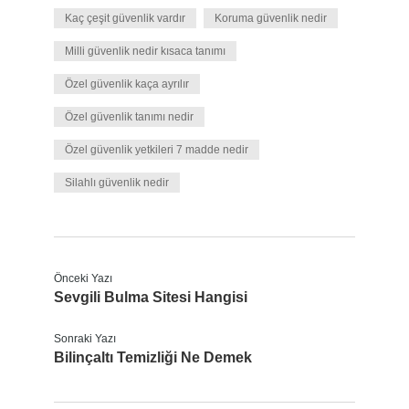
Kaç çeşit güvenlik vardır
Koruma güvenlik nedir
Milli güvenlik nedir kısaca tanımı
Özel güvenlik kaça ayrılır
Özel güvenlik tanımı nedir
Özel güvenlik yetkileri 7 madde nedir
Silahlı güvenlik nedir
Önceki Yazı
Sevgili Bulma Sitesi Hangisi
Sonraki Yazı
Bilinçaltı Temizliği Ne Demek