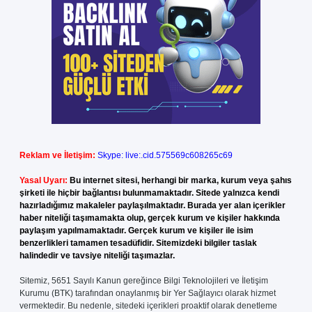
Reklam ve İletişim:
Skype: live:.cid.575569c608265c69
Yasal Uyarı:
Bu internet sitesi, herhangi bir marka, kurum veya şahıs
şirketi ile hiçbir bağlantısı bulunmamaktadır. Sitede yalnızca kendi
hazırladığımız makaleler paylaşılmaktadır. Burada yer alan içerikler
haber niteliği taşımamakta olup, gerçek kurum ve kişiler hakkında
paylaşım yapılmamaktadır. Gerçek kurum ve kişiler ile isim
benzerlikleri tamamen tesadüfidir. Sitemizdeki bilgiler taslak
halindedir ve tavsiye niteliği taşımazlar.
Sitemiz, 5651 Sayılı Kanun gereğince Bilgi Teknolojileri ve İletişim
Kurumu (BTK) tarafından onaylanmış bir Yer Sağlayıcı olarak hizmet
vermektedir. Bu nedenle, sitedeki içerikleri proaktif olarak denetleme