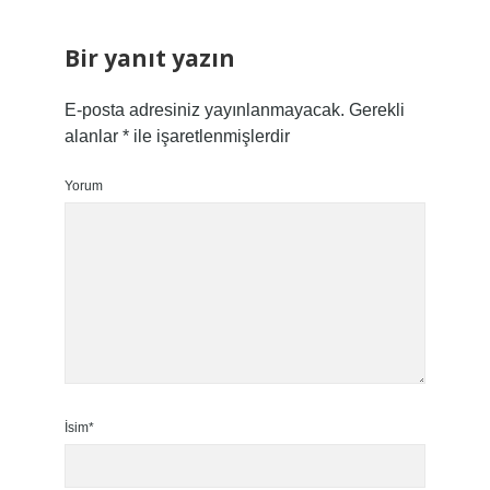
Bir yanıt yazın
E-posta adresiniz yayınlanmayacak.
Gerekli
alanlar
*
ile işaretlenmişlerdir
Yorum
İsim*