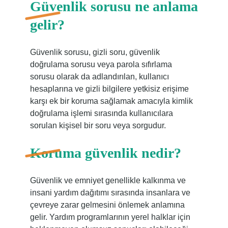
Güvenlik sorusu ne anlama
gelir?
Güvenlik sorusu, gizli soru, güvenlik
doğrulama sorusu veya parola sıfırlama
sorusu olarak da adlandırılan, kullanıcı
hesaplarına ve gizli bilgilere yetkisiz erişime
karşı ek bir koruma sağlamak amacıyla kimlik
doğrulama işlemi sırasında kullanıcılara
sorulan kişisel bir soru veya sorgudur.
Koruma güvenlik nedir?
Güvenlik ve emniyet genellikle kalkınma ve
insani yardım dağıtımı sırasında insanlara ve
çevreye zarar gelmesini önlemek anlamına
gelir. Yardım programlarının yerel halklar için