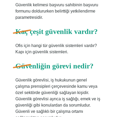
Güvenlik kelimesi başvuru sahibinin başvuru
formunu doldururken belirttiği yetkilendirme
parametresidir.
Kaç çeşit güvenlik vardır?
Ofis için hangi tür güvenlik sistemleri vardır?
Kapı için güvenlik sistemleri.
Güvenliğin görevi nedir?
Güvenlik görevlisi, iş hukukunun genel
çalışma prensipleri çerçevesinde kamu veya
özel sektörde güvenliği sağlayan kişidir.
Güvenlik görevlisi ayrıca iş sağlığı, emek ve iş
güvenliği gibi konulardan da sorumludur.
Güvenli ve sağlıklı bir çalışma ortamı