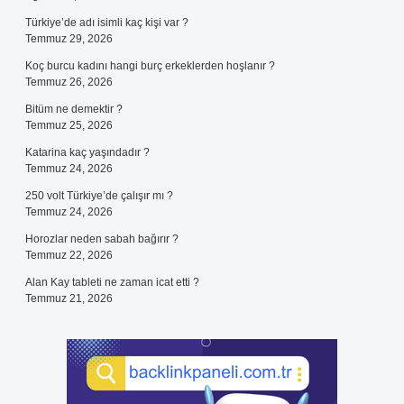
Türkiye’de adı isimli kaç kişi var ?
Temmuz 29, 2026
Koç burcu kadını hangi burç erkeklerden hoşlanır ?
Temmuz 26, 2026
Bitüm ne demektir ?
Temmuz 25, 2026
Katarina kaç yaşındadır ?
Temmuz 24, 2026
250 volt Türkiye’de çalışır mı ?
Temmuz 24, 2026
Horozlar neden sabah bağırır ?
Temmuz 22, 2026
Alan Kay tableti ne zaman icat etti ?
Temmuz 21, 2026