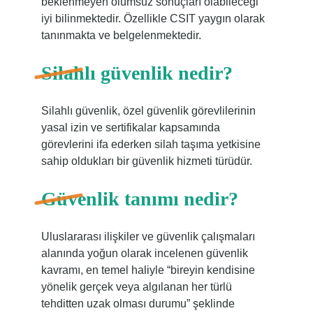
beklenmeyen olumsuz sonuçları olabileceği
iyi bilinmektedir. Özellikle CSIT yaygın olarak
tanınmakta ve belgelenmektedir.
Silahlı güvenlik nedir?
Silahlı güvenlik, özel güvenlik görevlilerinin
yasal izin ve sertifikalar kapsamında
görevlerini ifa ederken silah taşıma yetkisine
sahip oldukları bir güvenlik hizmeti türüdür.
Güvenlik tanımı nedir?
Uluslararası ilişkiler ve güvenlik çalışmaları
alanında yoğun olarak incelenen güvenlik
kavramı, en temel haliyle “bireyin kendisine
yönelik gerçek veya algılanan her türlü
tehditten uzak olması durumu” şeklinde