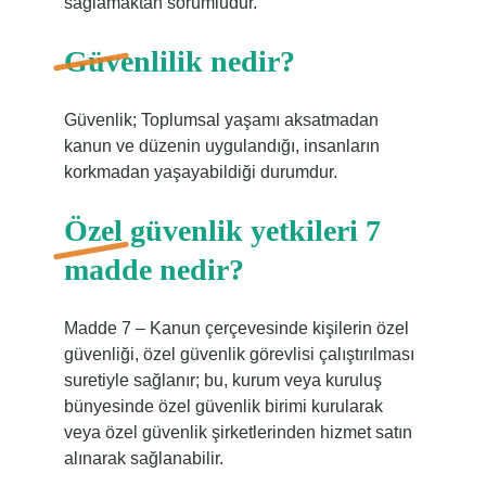
sağlamaktan sorumludur.
Güvenlilik nedir?
Güvenlik; Toplumsal yaşamı aksatmadan
kanun ve düzenin uygulandığı, insanların
korkmadan yaşayabildiği durumdur.
Özel güvenlik yetkileri 7
madde nedir?
Madde 7 – Kanun çerçevesinde kişilerin özel
güvenliği, özel güvenlik görevlisi çalıştırılması
suretiyle sağlanır; bu, kurum veya kuruluş
bünyesinde özel güvenlik birimi kurularak
veya özel güvenlik şirketlerinden hizmet satın
alınarak sağlanabilir.