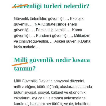
Güvenliği türleri nelerdir?
Güvenlik türleriİklim güvenliği. … Ekolojik
güvenlik. … NATO stratejisinde enerji
güvenliği. … Feminist güvenlik. … Kamu
güvenliği. … Pandemi güvenliği. … Militarizm
ve cinsiyet güvenliği. … Askeri güvenlik.Daha
fazla makale…
Milli güvenlik nedir kısaca
tanımı?
Milli Güvenlik; Devletin anayasal düzenini,
milli varlığını, bütünlüğünü, uluslararası alanda
bütün siyasal, sosyal, kültürel ve ekonomik
çıkarlarını, ayrıca uluslararası anlaşmalarla
kurulmuş haklarını her türlü iç ve dış tehditlere