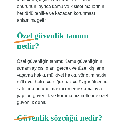
onurunun, ayrıca kamu ve kişisel mallarının
her türlü tehlike ve kazadan korunması
anlamına gelir.
Özel güvenlik tanımı
nedir?
Özel güvenliğin tanımı: Kamu güvenliğinin
tamamlayıcısı olan, gerçek ve tüzel kişilerin
yaşama hakkı, mülkiyet hakkı, yönetim hakkı,
mülkiyet hakkı ve diğer hak ve özgürlüklerine
saldırıda bulunulmasını önlemek amacıyla
yapılan güvenlik ve koruma hizmetlerine özel
güvenlik denir.
Güvenlik sözcüğü nedir?