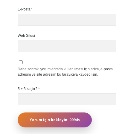
E-Posta*
Web Sitesi
Daha sonraki yorumlarımda kullanılması için adım, e-posta
adresim ve site adresim bu tarayıcıya kaydedilsin.
5 + 3 kaçtır?
*