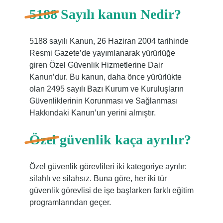
5188 Sayılı kanun Nedir?
5188 sayılı Kanun, 26 Haziran 2004 tarihinde
Resmi Gazete’de yayımlanarak yürürlüğe
giren Özel Güvenlik Hizmetlerine Dair
Kanun’dur. Bu kanun, daha önce yürürlükte
olan 2495 sayılı Bazı Kurum ve Kuruluşların
Güvenliklerinin Korunması ve Sağlanması
Hakkındaki Kanun’un yerini almıştır.
Özel güvenlik kaça ayrılır?
Özel güvenlik görevlileri iki kategoriye ayrılır:
silahlı ve silahsız. Buna göre, her iki tür
güvenlik görevlisi de işe başlarken farklı eğitim
programlarından geçer.