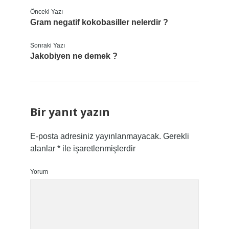
Önceki Yazı
Gram negatif kokobasiller nelerdir ?
Sonraki Yazı
Jakobiyen ne demek ?
Bir yanıt yazın
E-posta adresiniz yayınlanmayacak.
Gerekli
alanlar
*
ile işaretlenmişlerdir
Yorum