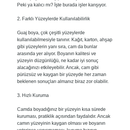
Peki ya kalıcı mı? İşte burada işler karışıyor.
2. Farklı Yüzeylerde Kullanılabilirlik
Guaj boya, çok çeşitli yüzeylerde
kullanılabilmesiyle tanınır. Kağıt, karton, ahşap
gibi yüzeylerin yanı sıra, cam da bunlar
arasında yer alıyor. Boyanın kalitesi ve
yüzeyin düzgünlüğü, ne kadar iyi sonuç
alacağınızı etkileyebilir. Ancak, cam gibi
pürüzsüz ve kaygan bir yüzeyde her zaman
beklenen sonuçları almanız biraz zor olabilir.
3. Hızlı Kuruma
Camda boyadığınız bir yüzeyin kısa sürede
kuruması, pratiklik açısından faydalıdır. Ancak
camın yüzeyinin kaygan olması ve boyanın