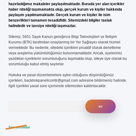
hazırladığımız makaleler paylaşılmaktadır. Burada yer alan içerikler
haber niteliği taşımamakta olup, gerçek kurum ve kişiler hakkında
paylaşım yapılmamaktadır. Gerçek kurum ve kişiler ile isim
benzerlikleri tamamen tesadüfidir. Sitemizdeki bilgiler taslak
halindedir ve tavsiye niteliği taşımazlar.
Sitemiz, 5651 Sayılı Kanun gereğince Bilgi Teknolojileri ve İletişim
Kurumu (BTK) tarafından onaylanmış bir Yer Sağlayıcı olarak hizmet
vermektedir. Bu nedenle, sitedeki içerikleri proaktif olarak denetleme
veya araştırma yükümlülüğümüz bulunmamaktadır. Ancak, üyelerimiz
yazdıkları içeriklerin sorumluluğunu taşımakta olup, siteye üye olarak bu
sorumluluğu kabul etmiş sayılırlar.
Hukuka ve yasal düzenlemelere aykırı olduğunu düşündüğünüz
içerikleri,
backlinkpanelicomtr@gmail.com
adresine bildirmeniz halinde,
ilgili içerikler yasal süre içerisinde sitemizden kaldırılacaktır.
Arama
Son yorumlar