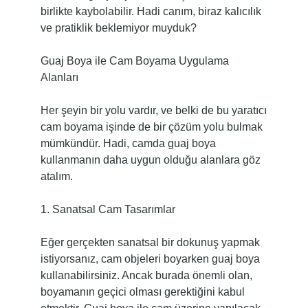
birlikte kaybolabilir. Hadi canım, biraz kalıcılık
ve pratiklik beklemiyor muyduk?
Guaj Boya ile Cam Boyama Uygulama
Alanları
Her şeyin bir yolu vardır, ve belki de bu yaratıcı
cam boyama işinde de bir çözüm yolu bulmak
mümkündür. Hadi, camda guaj boya
kullanmanın daha uygun olduğu alanlara göz
atalım.
1. Sanatsal Cam Tasarımlar
Eğer gerçekten sanatsal bir dokunuş yapmak
istiyorsanız, cam objeleri boyarken guaj boya
kullanabilirsiniz. Ancak burada önemli olan,
boyamanın geçici olması gerektiğini kabul