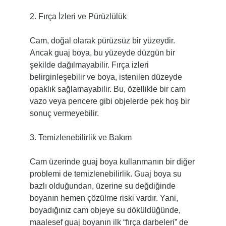
2. Fırça İzleri ve Pürüzlülük
Cam, doğal olarak pürüzsüz bir yüzeydir.
Ancak guaj boya, bu yüzeyde düzgün bir
şekilde dağılmayabilir. Fırça izleri
belirginleşebilir ve boya, istenilen düzeyde
opaklık sağlamayabilir. Bu, özellikle bir cam
vazo veya pencere gibi objelerde pek hoş bir
sonuç vermeyebilir.
3. Temizlenebilirlik ve Bakım
Cam üzerinde guaj boya kullanmanın bir diğer
problemi de temizlenebilirlik. Guaj boya su
bazlı olduğundan, üzerine su değdiğinde
boyanın hemen çözülme riski vardır. Yani,
boyadığınız cam objeye su döküldüğünde,
maalesef guaj boyanın ilk “fırça darbeleri” de