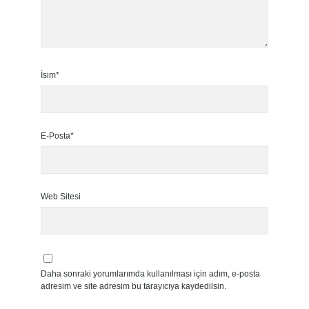
İsim*
E-Posta*
Web Sitesi
Daha sonraki yorumlarımda kullanılması için adım, e-posta
adresim ve site adresim bu tarayıcıya kaydedilsin.