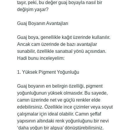
taşır, peki, bu değer guaj boyayla nasıl bir
değişim yaşar?
Guaj Boyanın Avantajları
Guaj boya, genellikle kağıt üzerinde kullanılır.
Ancak cam üzerinde de bazı avantajlar
sunabilir, özellikle sanatsal yönü açısından.
Hadi bunu inceleyelim:
1. Yüksek Pigment Yoğunluğu
Guaj boyanın en belirgin özelliği, pigment
yoğunluğunun yüksek olmasıdır. Bu sayede,
camın üzerinde net ve güçlü renkler elde
edebilirsiniz. Özellikle ince çizimler veya soyut
çalışmalar için ideal olabilir. Camın şeffaf
yapısının altındaki renk yoğunluğunu bir nevi
‘daha yoğun bir algıya’ dönüştürebilirsiniz.