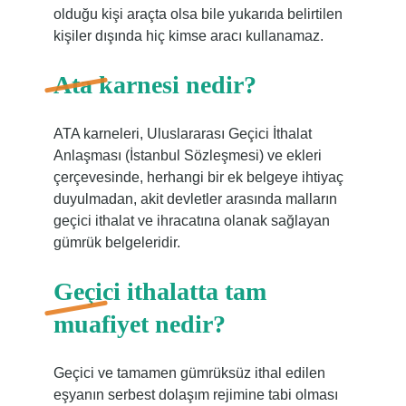
olduğu kişi araçta olsa bile yukarıda belirtilen
kişiler dışında hiç kimse aracı kullanamaz.
Ata karnesi nedir?
ATA karneleri, Uluslararası Geçici İthalat
Anlaşması (İstanbul Sözleşmesi) ve ekleri
çerçevesinde, herhangi bir ek belgeye ihtiyaç
duyulmadan, akit devletler arasında malların
geçici ithalat ve ihracatına olanak sağlayan
gümrük belgeleridir.
Geçici ithalatta tam
muafiyet nedir?
Geçici ve tamamen gümrüksüz ithal edilen
eşyanın serbest dolaşım rejimine tabi olması