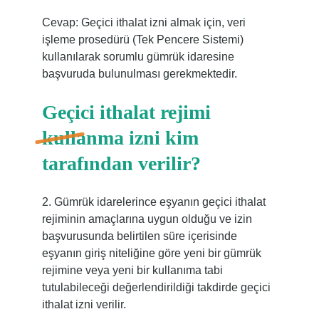
Cevap: Geçici ithalat izni almak için, veri
işleme prosedürü (Tek Pencere Sistemi)
kullanılarak sorumlu gümrük idaresine
başvuruda bulunulması gerekmektedir.
Geçici ithalat rejimi
kullanma izni kim
tarafından verilir?
2. Gümrük idarelerince eşyanın geçici ithalat
rejiminin amaçlarına uygun olduğu ve izin
başvurusunda belirtilen süre içerisinde
eşyanın giriş niteliğine göre yeni bir gümrük
rejimine veya yeni bir kullanıma tabi
tutulabileceği değerlendirildiği takdirde geçici
ithalat izni verilir.