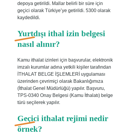
depoya getirildi. Mallar belirli bir süre için
geçici olarak Türkiye’ye getirildi. 5300 olarak
kaydedildi.
Yurtdışı ithal izin belgesi
nasıl alınır?
Kamu ithalat izinleri için başvurular, elektronik
imzalı kurumlar adına yetkili kişiler tarafından
İTHALAT BELGE İŞLEMLERİ uygulaması
üzerinden çevrimiçi olarak Bakanlığımıza
(İthalat Genel Müdürlüğü) yapılır. Başvuru,
TPS-0340 Onay Belgesi (Kamu İthalatı) belge
türü seçilerek yapılır.
Geçici ithalat rejimi nedir
örnek?