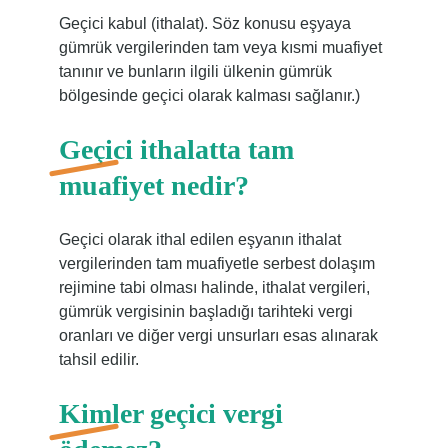
Geçici kabul (ithalat). Söz konusu eşyaya
gümrük vergilerinden tam veya kısmi muafiyet
tanınır ve bunların ilgili ülkenin gümrük
bölgesinde geçici olarak kalması sağlanır.)
Geçici ithalatta tam
muafiyet nedir?
Geçici olarak ithal edilen eşyanın ithalat
vergilerinden tam muafiyetle serbest dolaşım
rejimine tabi olması halinde, ithalat vergileri,
gümrük vergisinin başladığı tarihteki vergi
oranları ve diğer vergi unsurları esas alınarak
tahsil edilir.
Kimler geçici vergi