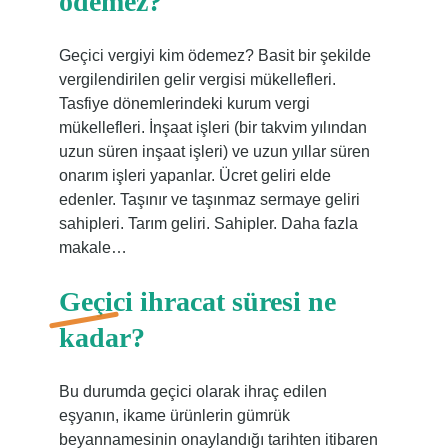
ödemez?
Geçici vergiyi kim ödemez? Basit bir şekilde
vergilendirilen gelir vergisi mükellefleri.
Tasfiye dönemlerindeki kurum vergi
mükellefleri. İnşaat işleri (bir takvim yılından
uzun süren inşaat işleri) ve uzun yıllar süren
onarım işleri yapanlar. Ücret geliri elde
edenler. Taşınır ve taşınmaz sermaye geliri
sahipleri. Tarım geliri. Sahipler. Daha fazla
makale…
Geçici ihracat süresi ne
kadar?
Bu durumda geçici olarak ihraç edilen
eşyanın, ikame ürünlerin gümrük
beyannamesinin onaylandığı tarihten itibaren