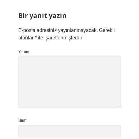
Bir yanıt yazın
E-posta adresiniz yayınlanmayacak.
Gerekli
alanlar
*
ile işaretlenmişlerdir
Yorum
İsim*