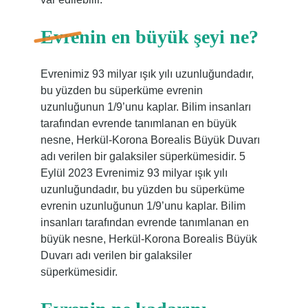
Evrenin en büyük şeyi ne?
Evrenimiz 93 milyar ışık yılı uzunluğundadır,
bu yüzden bu süperküme evrenin
uzunluğunun 1/9’unu kaplar. Bilim insanları
tarafından evrende tanımlanan en büyük
nesne, Herkül-Korona Borealis Büyük Duvarı
adı verilen bir galaksiler süperkümesidir. 5
Eylül 2023 Evrenimiz 93 milyar ışık yılı
uzunluğundadır, bu yüzden bu süperküme
evrenin uzunluğunun 1/9’unu kaplar. Bilim
insanları tarafından evrende tanımlanan en
büyük nesne, Herkül-Korona Borealis Büyük
Duvarı adı verilen bir galaksiler
süperkümesidir.