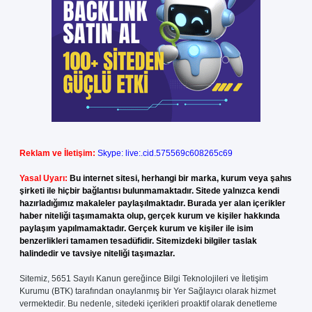
Reklam ve İletişim:
Skype: live:.cid.575569c608265c69
Yasal Uyarı:
Bu internet sitesi, herhangi bir marka, kurum veya şahıs
şirketi ile hiçbir bağlantısı bulunmamaktadır. Sitede yalnızca kendi
hazırladığımız makaleler paylaşılmaktadır. Burada yer alan içerikler
haber niteliği taşımamakta olup, gerçek kurum ve kişiler hakkında
paylaşım yapılmamaktadır. Gerçek kurum ve kişiler ile isim
benzerlikleri tamamen tesadüfidir. Sitemizdeki bilgiler taslak
halindedir ve tavsiye niteliği taşımazlar.
Sitemiz, 5651 Sayılı Kanun gereğince Bilgi Teknolojileri ve İletişim
Kurumu (BTK) tarafından onaylanmış bir Yer Sağlayıcı olarak hizmet
vermektedir. Bu nedenle, sitedeki içerikleri proaktif olarak denetleme