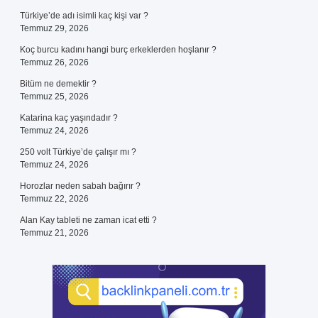
Türkiye’de adı isimli kaç kişi var ?
Temmuz 29, 2026
Koç burcu kadını hangi burç erkeklerden hoşlanır ?
Temmuz 26, 2026
Bitüm ne demektir ?
Temmuz 25, 2026
Katarina kaç yaşındadır ?
Temmuz 24, 2026
250 volt Türkiye’de çalışır mı ?
Temmuz 24, 2026
Horozlar neden sabah bağırır ?
Temmuz 22, 2026
Alan Kay tableti ne zaman icat etti ?
Temmuz 21, 2026