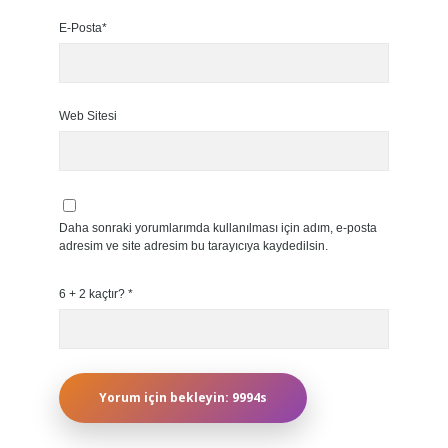
E-Posta*
Web Sitesi
Daha sonraki yorumlarımda kullanılması için adım, e-posta
adresim ve site adresim bu tarayıcıya kaydedilsin.
6 + 2 kaçtır?
*