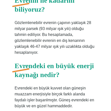
Evrenin ne kadarını
biliyoruz?
Gözlemlenebilir evrenin çapının yaklaşık 28
milyar parsek (93 milyar ışık yılı) olduğu
tahmin ediliyor. Bu hesaplamada,
gözlemlenebilir evrenin en dış kenarının
yaklaşık 46-47 milyar ışık yılı uzaklıkta olduğu
hesaplanıyor.
Evrendeki en büyük enerji
kaynağı nedir?
Evrendeki en büyük kuvvet olan güneşin
muazzam enerjisiyle birçok farklı alanda
faydalı işler başarılmıştır. Güneş evrendeki en
büyük ve en güzel hammaddedir.