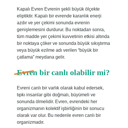
Kapalı Evren Evrenin şekli büyük ölçekte
eliptiktir. Kapalı bir evrende karanlık enerji
azdır ve yer çekimi sonunda evrenin
genişlemesini durdurur. Bu noktadan sonra,
tüm madde yer çekimi kuvvetinin etkisi altında
bir noktaya çöker ve sonunda büyük sıkıştırma
veya büyük ezilme adı verilen “büyük bir
çatlama” meydana gelir.
Evren bir canlı olabilir mi?
Evreni canlı bir varlık olarak kabul edersek,
tıpkı insanlar gibi doğmalı, büyümeli ve
sonunda ölmelidir. Evren, evrendeki her
organizmanın kolektif işbirliğinin bir sonucu
olarak var olur. Bu nedenle evren canlı bir
organizmadır.