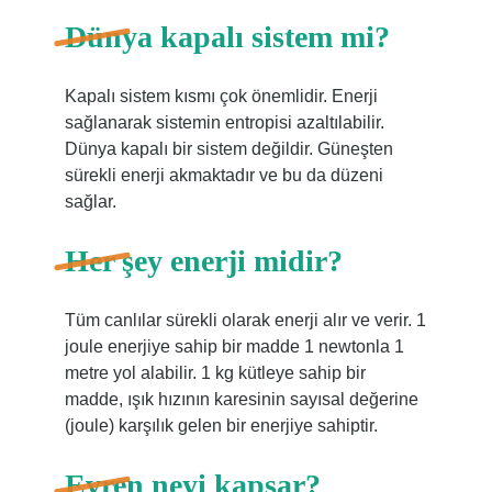
Dünya kapalı sistem mi?
Kapalı sistem kısmı çok önemlidir. Enerji
sağlanarak sistemin entropisi azaltılabilir.
Dünya kapalı bir sistem değildir. Güneşten
sürekli enerji akmaktadır ve bu da düzeni
sağlar.
Her şey enerji midir?
Tüm canlılar sürekli olarak enerji alır ve verir. 1
joule enerjiye sahip bir madde 1 newtonla 1
metre yol alabilir. 1 kg kütleye sahip bir
madde, ışık hızının karesinin sayısal değerine
(joule) karşılık gelen bir enerjiye sahiptir.
Evren neyi kapsar?