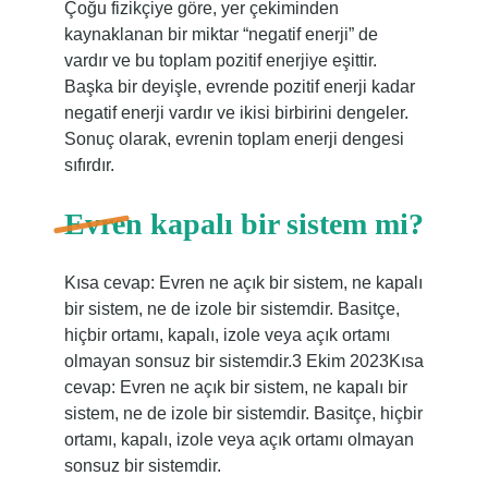
Çoğu fizikçiye göre, yer çekiminden
kaynaklanan bir miktar “negatif enerji” de
vardır ve bu toplam pozitif enerjiye eşittir.
Başka bir deyişle, evrende pozitif enerji kadar
negatif enerji vardır ve ikisi birbirini dengeler.
Sonuç olarak, evrenin toplam enerji dengesi
sıfırdır.
Evren kapalı bir sistem mi?
Kısa cevap: Evren ne açık bir sistem, ne kapalı
bir sistem, ne de izole bir sistemdir. Basitçe,
hiçbir ortamı, kapalı, izole veya açık ortamı
olmayan sonsuz bir sistemdir.3 Ekim 2023Kısa
cevap: Evren ne açık bir sistem, ne kapalı bir
sistem, ne de izole bir sistemdir. Basitçe, hiçbir
ortamı, kapalı, izole veya açık ortamı olmayan
sonsuz bir sistemdir.