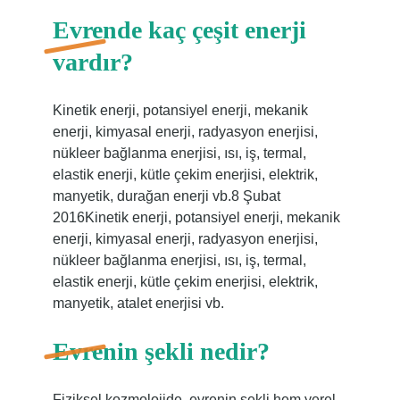
Evrende kaç çeşit enerji
vardır?
Kinetik enerji, potansiyel enerji, mekanik
enerji, kimyasal enerji, radyasyon enerjisi,
nükleer bağlanma enerjisi, ısı, iş, termal,
elastik enerji, kütle çekim enerjisi, elektrik,
manyetik, durağan enerji vb.8 Şubat
2016Kinetik enerji, potansiyel enerji, mekanik
enerji, kimyasal enerji, radyasyon enerjisi,
nükleer bağlanma enerjisi, ısı, iş, termal,
elastik enerji, kütle çekim enerjisi, elektrik,
manyetik, atalet enerjisi vb.
Evrenin şekli nedir?
Fiziksel kozmolojide, evrenin şekli hem yerel