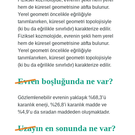
hem de küresel geometrisine atıfta bulunur.
Yerel geometri öncelikle eğriliğiyle
tanımlanırken, küresel geometri topolojisiyle
(ki bu da eğrilikle sınırlıdır) karakterize edilir.
Fiziksel kozmolojide, evrenin şekli hem yerel
hem de küresel geometrisine atıfta bulunur.
Yerel geometri öncelikle eğriliğiyle
tanımlanırken, küresel geometri topolojisiyle
(ki bu da eğrilikle sınırlıdır) karakterize edilir.
Evren boşluğunda ne var?
Gözlemlenebilir evrenin yaklaşık %68,3’ü
karanlık enerji, %26,8’i karanlık madde ve
%4,9’u da sıradan maddeden oluşmaktadır.
Uzayın en sonunda ne var?