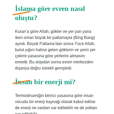
İslama göre evren nasıl
oluştu?
Kuran’a göre Allah, gökler ve yer yan yana
iken onları büyük bir patlamayla (Bing Bang)
ayırdı. Büyük Patlama’dan sonra Yüce Allah,
bulut yığını haline gelen göklerin ve yerin yer
çekimi yasasına göre yerlerini almasını
emretti. Bu olaydan sonra evren merkezden
dışarıya doğru sürekli genişledi.
İnsan bir enerji mi?
Termodinamiğin birinci yasasına göre insan
vücudu bir enerji kaynağı olarak kabul edilse
de enerji ne vardan var edilebilir ne de yoktan
var edilebilir.