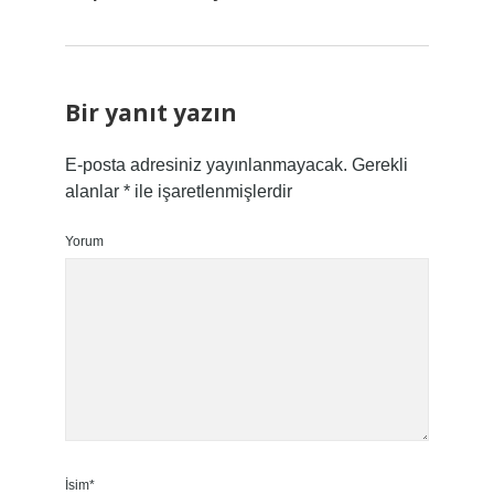
Bir yanıt yazın
E-posta adresiniz yayınlanmayacak.
Gerekli
alanlar
*
ile işaretlenmişlerdir
Yorum
İsim*