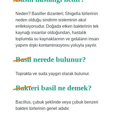
Neden? Basiller dizanteri; Shigella türlerinin
neden olduğu sindirim sisteminin akut
enfeksiyonudur. Doğada etken bakterinin tek
kaynağı insanlar olduğundan, hastalık
toplumda su kaynaklarının ve gıdaların insan
yapımı dışkı kontaminasyonu yoluyla yayılır.
Basil nerede bulunur?
Toprakta ve suda yaygın olarak bulunur.
Bakteri basil ne demek?
Bacillus, çubuk şeklinde veya çubuk benzeri
bakteri türlerinin genel adıdır.