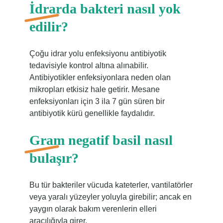
İdrarda bakteri nasıl yok
edilir?
Çoğu idrar yolu enfeksiyonu antibiyotik
tedavisiyle kontrol altına alınabilir.
Antibiyotikler enfeksiyonlara neden olan
mikropları etkisiz hale getirir. Mesane
enfeksiyonları için 3 ila 7 gün süren bir
antibiyotik kürü genellikle faydalıdır.
Gram negatif basil nasıl
bulaşır?
Bu tür bakteriler vücuda kateterler, vantilatörler
veya yaralı yüzeyler yoluyla girebilir; ancak en
yaygın olarak bakım verenlerin elleri
aracılığıyla girer.