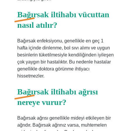
Bağırsak iltihabı vücuttan
nasıl atılır?
Bağırsak enfeksiyonu, genellikle en geç 1
hafta içinde dinlenme, bol sıvı alımı ve uygun
besinlerin tüketilmesiyle kendiliğinden iyileşen
çok yaygın bir hastalıktır. Bu nedenle hastalar
genellikle doktora görünme ihtiyacı
hissetmezler.
Bağırsak iltihabı ağrısı
nereye vurur?
Bağırsak ağrısı genellikle mideyi etkileyen bir
ağrıdır. Bağırsak ağrınız varsa, muhtemelen