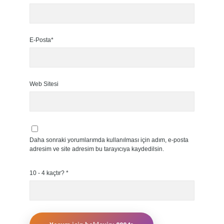
E-Posta*
Web Sitesi
Daha sonraki yorumlarımda kullanılması için adım, e-posta
adresim ve site adresim bu tarayıcıya kaydedilsin.
10 - 4 kaçtır?
*