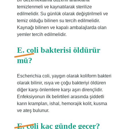
temizlenmeli ve kaynatılarak sterilize
edilmelidir. Su günlük olarak değiştirilmeli ve
temiz olduğu bilinen su tercih edilmelidir.
Kaynağı bilinen ve kapalı ambalajlarda olan
yemler tercih edilmelidir.
E. coli bakterisi öldürür
mü?
Escherichia coli, yaygın olarak koliform bakteri
olarak bilinir, ısıya ve çoğu bakteriyi öldüren
diğer karşı önlemlere karşı aşırı dirençlidir.
Enfeksiyonun ilk belirtileri arasında şiddetli
karın krampları, ishal, hemorajik kolit, kusma
ve ateş bulunur.
E. coli kaç günde geçer?