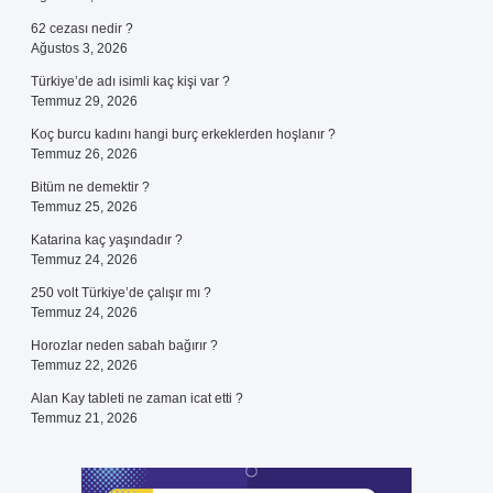
62 cezası nedir ?
Ağustos 3, 2026
Türkiye’de adı isimli kaç kişi var ?
Temmuz 29, 2026
Koç burcu kadını hangi burç erkeklerden hoşlanır ?
Temmuz 26, 2026
Bitüm ne demektir ?
Temmuz 25, 2026
Katarina kaç yaşındadır ?
Temmuz 24, 2026
250 volt Türkiye’de çalışır mı ?
Temmuz 24, 2026
Horozlar neden sabah bağırır ?
Temmuz 22, 2026
Alan Kay tableti ne zaman icat etti ?
Temmuz 21, 2026