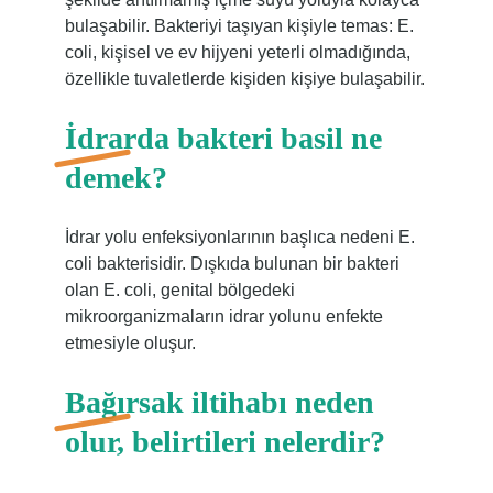
bulaşabilir. Bakteriyi taşıyan kişiyle temas: E.
coli, kişisel ve ev hijyeni yeterli olmadığında,
özellikle tuvaletlerde kişiden kişiye bulaşabilir.
İdrarda bakteri basil ne
demek?
İdrar yolu enfeksiyonlarının başlıca nedeni E.
coli bakterisidir. Dışkıda bulunan bir bakteri
olan E. coli, genital bölgedeki
mikroorganizmaların idrar yolunu enfekte
etmesiyle oluşur.
Bağırsak iltihabı neden
olur, belirtileri nelerdir?