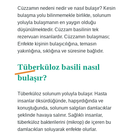
Cüzzamın nedeni nedir ve nasıl bulaşır? Kesin
bulaşma yolu bilinmemekle birlikte, solunum
yoluyla bulaşmanın en yaygın olduğu
düşünülmektedir. Cüzzam basilinin tek
rezervuarı insanlardır. Cüzzamın bulaşması;
Enfekte kişinin bulaşıcılığına, temasın
yakınlığına, sıklığına ve süresine bağlıdır.
Tüberküloz basili nasıl
bulaşır?
Tüberküloz solunum yoluyla bulaşır. Hasta
insanlar öksürdüğünde, hapşırdığında ve
konuştuğunda, solunum salgıları damlacıklar
şeklinde havaya salınır. Sağlıklı insanlar,
tüberküloz bakterilerini (mikrop) de içeren bu
damlacıkları soluyarak enfekte olurlar.