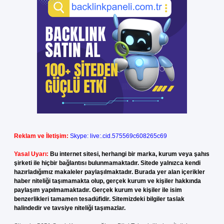
Reklam ve İletişim:
Skype: live:.cid.575569c608265c69
Yasal Uyarı:
Bu internet sitesi, herhangi bir marka, kurum veya şahıs
şirketi ile hiçbir bağlantısı bulunmamaktadır. Sitede yalnızca kendi
hazırladığımız makaleler paylaşılmaktadır. Burada yer alan içerikler
haber niteliği taşımamakta olup, gerçek kurum ve kişiler hakkında
paylaşım yapılmamaktadır. Gerçek kurum ve kişiler ile isim
benzerlikleri tamamen tesadüfidir. Sitemizdeki bilgiler taslak
halindedir ve tavsiye niteliği taşımazlar.