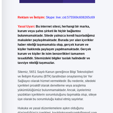
Reklam ve İletişim:
Skype: live:.cid.575569c608265c69
Yasal Uyarı:
Bu internet sitesi, herhangi bir marka,
kurum veya şahıs şirketi ile hiçbir bağlantısı
bulunmamaktadır. Sitede yalnızca kendi hazırladığımız
makaleler paylaşılmaktadır. Burada yer alan içerikler
haber niteliği taşımamakta olup, gerçek kurum ve
kişiler hakkında paylaşım yapılmamaktadır. Gerçek
kurum ve kişiler ile isim benzerlikleri tamamen
tesadüfidir. Sitemizdeki bilgiler taslak halindedir ve
tavsiye niteliği taşımazlar.
Sitemiz, 5651 Sayılı Kanun gereğince Bilgi Teknolojileri
ve İletişim Kurumu (BTK) tarafından onaylanmış bir Yer
Sağlayıcı olarak hizmet vermektedir. Bu nedenle, sitedeki
içerikleri proaktif olarak denetleme veya araştırma
yükümlülüğümüz bulunmamaktadır. Ancak, üyelerimiz
yazdıkları içeriklerin sorumluluğunu taşımakta olup, siteye
üye olarak bu sorumluluğu kabul etmiş sayılırlar.
Hukuka ve yasal düzenlemelere aykırı olduğunu
düşündüğünüz içerikleri,
backlinkpanelicomtr@gmail.com