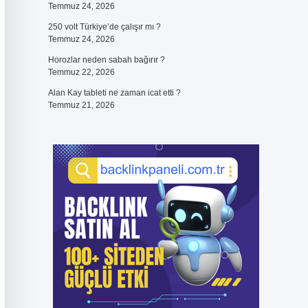
Temmuz 24, 2026
250 volt Türkiye’de çalışır mı ?
Temmuz 24, 2026
Horozlar neden sabah bağırır ?
Temmuz 22, 2026
Alan Kay tableti ne zaman icat etti ?
Temmuz 21, 2026