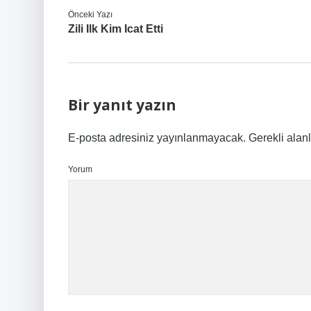
Önceki Yazı
Zili Ilk Kim Icat Etti
Bir yanıt yazın
E-posta adresiniz yayınlanmayacak.
Gerekli alan
Yorum