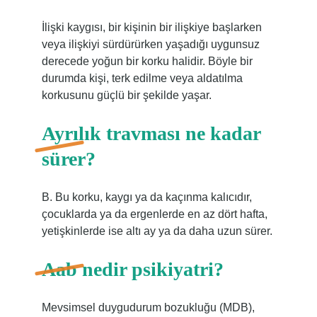
İlişki kaygısı, bir kişinin bir ilişkiye başlarken
veya ilişkiyi sürdürürken yaşadığı uygunsuz
derecede yoğun bir korku halidir. Böyle bir
durumda kişi, terk edilme veya aldatılma
korkusunu güçlü bir şekilde yaşar.
Ayrılık travması ne kadar
sürer?
B. Bu korku, kaygı ya da kaçınma kalıcıdır,
çocuklarda ya da ergenlerde en az dört hafta,
yetişkinlerde ise altı ay ya da daha uzun sürer.
Aab nedir psikiyatri?
Mevsimsel duygudurum bozukluğu (MDB),