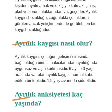
kişiden ayrılmamak ve o kişiyle kalmak için iş,
okul ve sorumluluklarından vazgeçerler. Ayrılık
kaygısı bozukluğu, çoğunlukla çocuklarda
görülen ancak yetişkinlerde de görülebilen bir
kaygı bozukluğudur.
Ayrılık kaygısı nasıl olur?
Ayrılık kaygısı, çocuğun gelişimi sırasında
bağlı olduğu birincil bakıcılarından ayrıldığında
uygunsuz ve aşırı korkmasıdır. 6 ay ile 3 yaş
arasında var olan ayrılık kaygısı normal kabul
edilen bir tepkidir. 1,5 yaş civarında şiddetlidir.
Ayrılık anksiyetesi kaç
yaşında?