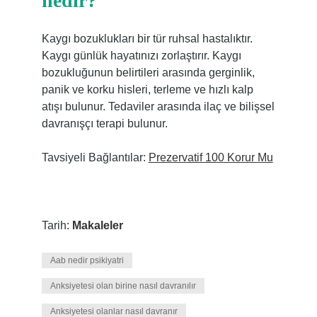
nedir?
Kaygı bozuklukları bir tür ruhsal hastalıktır.
Kaygı günlük hayatınızı zorlaştırır. Kaygı
bozukluğunun belirtileri arasında gerginlik,
panik ve korku hisleri, terleme ve hızlı kalp
atışı bulunur. Tedaviler arasında ilaç ve bilişsel
davranışçı terapi bulunur.
Tavsiyeli Bağlantılar:
Prezervatif 100 Korur Mu
Tarih:
Makaleler
Aab nedir psikiyatri
Anksiyetesi olan birine nasıl davranılır
Anksiyetesi olanlar nasıl davranır