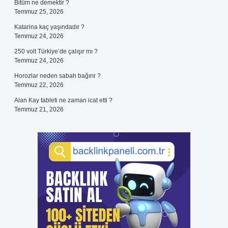
Bitüm ne demektir ?
Temmuz 25, 2026
Katarina kaç yaşındadır ?
Temmuz 24, 2026
250 volt Türkiye’de çalışır mı ?
Temmuz 24, 2026
Horozlar neden sabah bağırır ?
Temmuz 22, 2026
Alan Kay tableti ne zaman icat etti ?
Temmuz 21, 2026