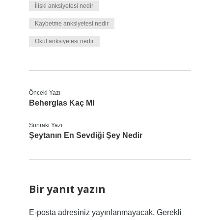
İlişki anksiyetesi nedir
Kaybetme anksiyetesi nedir
Okul anksiyetesi nedir
Önceki Yazı
Beherglas Kaç Ml
Sonraki Yazı
Şeytanın En Sevdiği Şey Nedir
Bir yanıt yazın
E-posta adresiniz yayınlanmayacak.
Gerekli