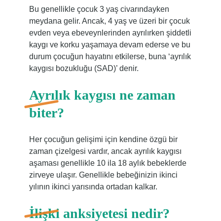
Bu genellikle çocuk 3 yaş civarındayken
meydana gelir. Ancak, 4 yaş ve üzeri bir çocuk
evden veya ebeveynlerinden ayrılırken şiddetli
kaygı ve korku yaşamaya devam ederse ve bu
durum çocuğun hayatını etkilerse, buna ‘ayrılık
kaygısı bozukluğu (SAD)’ denir.
Ayrılık kaygısı ne zaman
biter?
Her çocuğun gelişimi için kendine özgü bir
zaman çizelgesi vardır, ancak ayrılık kaygısı
aşaması genellikle 10 ila 18 aylık bebeklerde
zirveye ulaşır. Genellikle bebeğinizin ikinci
yılının ikinci yarısında ortadan kalkar.
İlişki anksiyetesi nedir?