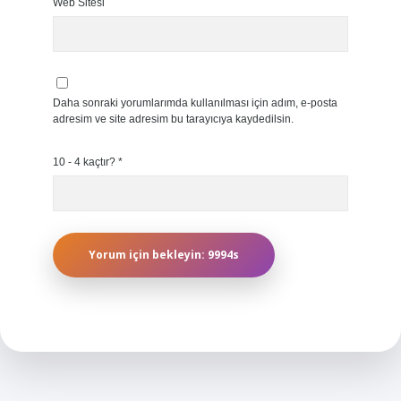
Web Sitesi
Daha sonraki yorumlarımda kullanılması için adım, e-posta
adresim ve site adresim bu tarayıcıya kaydedilsin.
10 - 4 kaçtır?
*