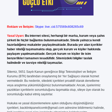
Reklam ve İletişim:
Skype: live:.cid.575569c608265c69
Yasal Uyarı:
Bu internet sitesi, herhangi bir marka, kurum veya şahıs
şirketi ile hiçbir bağlantısı bulunmamaktadır. Sitede yalnızca kendi
hazırladığımız makaleler paylaşılmaktadır. Burada yer alan içerikler
haber niteliği taşımamakta olup, gerçek kurum ve kişiler hakkında
paylaşım yapılmamaktadır. Gerçek kurum ve kişiler ile isim
benzerlikleri tamamen tesadüfidir. Sitemizdeki bilgiler taslak
halindedir ve tavsiye niteliği taşımazlar.
Sitemiz, 5651 Sayılı Kanun gereğince Bilgi Teknolojileri ve İletişim
Kurumu (BTK) tarafından onaylanmış bir Yer Sağlayıcı olarak hizmet
vermektedir. Bu nedenle, sitedeki içerikleri proaktif olarak denetleme
veya araştırma yükümlülüğümüz bulunmamaktadır. Ancak, üyelerimiz
yazdıkları içeriklerin sorumluluğunu taşımakta olup, siteye üye olarak bu
sorumluluğu kabul etmiş sayılırlar.
Hukuka ve yasal düzenlemelere aykırı olduğunu düşündüğünüz
içerikleri,
backlinkpanelicomtr@gmail.com
adresine bildirmeniz halinde,