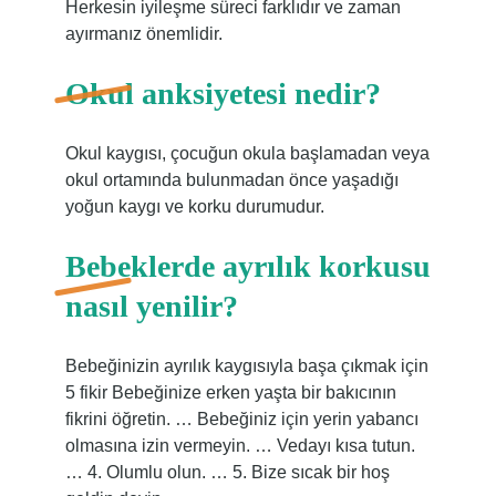
Herkesin iyileşme süreci farklıdır ve zaman
ayırmanız önemlidir.
Okul anksiyetesi nedir?
Okul kaygısı, çocuğun okula başlamadan veya
okul ortamında bulunmadan önce yaşadığı
yoğun kaygı ve korku durumudur.
Bebeklerde ayrılık korkusu
nasıl yenilir?
Bebeğinizin ayrılık kaygısıyla başa çıkmak için
5 fikir Bebeğinize erken yaşta bir bakıcının
fikrini öğretin. … Bebeğiniz için yerin yabancı
olmasına izin vermeyin. … Vedayı kısa tutun.
… 4. Olumlu olun. … 5. Bize sıcak bir hoş