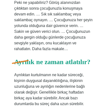
Peki ne yapabiliriz? Görüş alanınızdan
çıktıktan sonra çocuğunuzla konuşmaya
devam edin. … Sık sık saklambaç veya
saklambaç oynayın. … Çocuğunuza her şeyin
yolunda olduğuna dair güvence verin. …
Sakin ve güven verici olun. … Çocuğunuzun
daha gergin olduğu günlerde çocuğunuza
sevgiyle yaklaşın, onu kucaklayın ve
rahatlatın. Daha fazla makale…
Ayrılık ne zaman atlatılır?
Ayrılıktan kurtulmanın ne kadar süreceği,
kişinin duygusal dayanıklılığına, ilişkinin
uzunluğuna ve ayrılığın nedenlerine bağlı
olarak değişir. Genellikle birkaç haftadan
birkaç aya kadar sürebilir. Ancak bazı
durumlarda bu süreç daha uzun sürebilir.