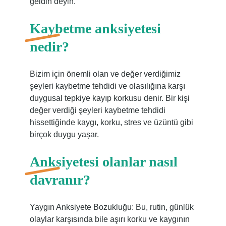
geldin deyin.
Kaybetme anksiyetesi
nedir?
Bizim için önemli olan ve değer verdiğimiz
şeyleri kaybetme tehdidi ve olasılığına karşı
duygusal tepkiye kayıp korkusu denir. Bir kişi
değer verdiği şeyleri kaybetme tehdidi
hissettiğinde kaygı, korku, stres ve üzüntü gibi
birçok duygu yaşar.
Anksiyetesi olanlar nasıl
davranır?
Yaygın Anksiyete Bozukluğu: Bu, rutin, günlük
olaylar karşısında bile aşırı korku ve kaygının