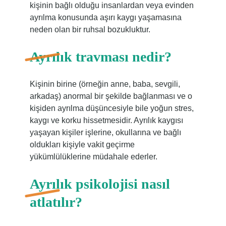
kişinin bağlı olduğu insanlardan veya evinden
ayrılma konusunda aşırı kaygı yaşamasına
neden olan bir ruhsal bozukluktur.
Ayrılık travması nedir?
Kişinin birine (örneğin anne, baba, sevgili,
arkadaş) anormal bir şekilde bağlanması ve o
kişiden ayrılma düşüncesiyle bile yoğun stres,
kaygı ve korku hissetmesidir. Ayrılık kaygısı
yaşayan kişiler işlerine, okullarına ve bağlı
oldukları kişiyle vakit geçirme
yükümlülüklerine müdahale ederler.
Ayrılık psikolojisi nasıl
atlatılır?