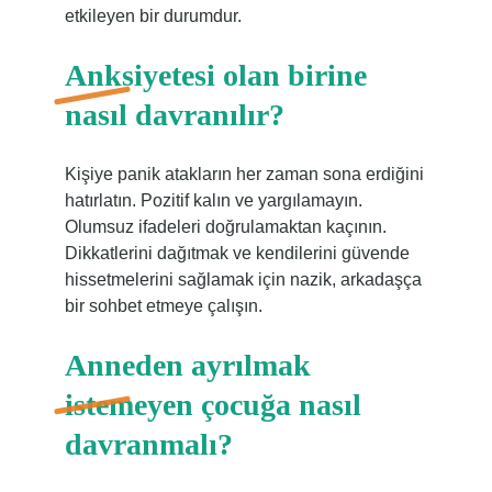
etkileyen bir durumdur.
Anksiyetesi olan birine
nasıl davranılır?
Kişiye panik atakların her zaman sona erdiğini
hatırlatın. Pozitif kalın ve yargılamayın.
Olumsuz ifadeleri doğrulamaktan kaçının.
Dikkatlerini dağıtmak ve kendilerini güvende
hissetmelerini sağlamak için nazik, arkadaşça
bir sohbet etmeye çalışın.
Anneden ayrılmak
istemeyen çocuğa nasıl
davranmalı?