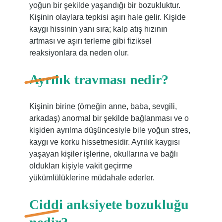
yoğun bir şekilde yaşandığı bir bozukluktur.
Kişinin olaylara tepkisi aşırı hale gelir. Kişide
kaygı hissinin yanı sıra; kalp atış hızının
artması ve aşırı terleme gibi fiziksel
reaksiyonlara da neden olur.
Ayrılık travması nedir?
Kişinin birine (örneğin anne, baba, sevgili,
arkadaş) anormal bir şekilde bağlanması ve o
kişiden ayrılma düşüncesiyle bile yoğun stres,
kaygı ve korku hissetmesidir. Ayrılık kaygısı
yaşayan kişiler işlerine, okullarına ve bağlı
oldukları kişiyle vakit geçirme
yükümlülüklerine müdahale ederler.
Ciddi anksiyete bozukluğu