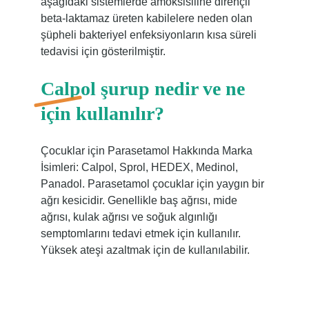
aşağıdaki sistemlerde amoksisiline dirençli
beta-laktamaz üreten kabilelere neden olan
şüpheli bakteriyel enfeksiyonların kısa süreli
tedavisi için gösterilmiştir.
Calpol şurup nedir ve ne
için kullanılır?
Çocuklar için Parasetamol Hakkında Marka
İsimleri: Calpol, Sprol, HEDEX, Medinol,
Panadol. Parasetamol çocuklar için yaygın bir
ağrı kesicidir. Genellikle baş ağrısı, mide
ağrısı, kulak ağrısı ve soğuk algınlığı
semptomlarını tedavi etmek için kullanılır.
Yüksek ateşi azaltmak için de kullanılabilir.