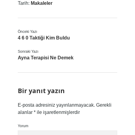
Tarih:
Makaleler
Önceki Yazı
4 6 0 Taktiği Kim Buldu
Sonraki Yazı
Ayna Terapisi Ne Demek
Bir yanıt yazın
E-posta adresiniz yayınlanmayacak.
Gerekli
alanlar
*
ile işaretlenmişlerdir
Yorum