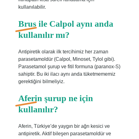
kullanılabilir.
Brus ile Calpol aynı anda
kullanılır mı?
Antipiretik olarak ilk tercihimiz her zaman
parasetamoldür (Calpol, Minoset, Tylol gibi).
Parasetamol şurup ve fitil formuna (paranox-S)
sahiptir. Bu iki ilacı aynı anda tüketmememiz
gerektiğini bilmeliyiz.
Aferin şurup ne için
kullanılır?
Aferin, Türkiye’de yaygın bir ağrı kesici ve
antipiretik. Aktif bileşen parasetamoldür ve