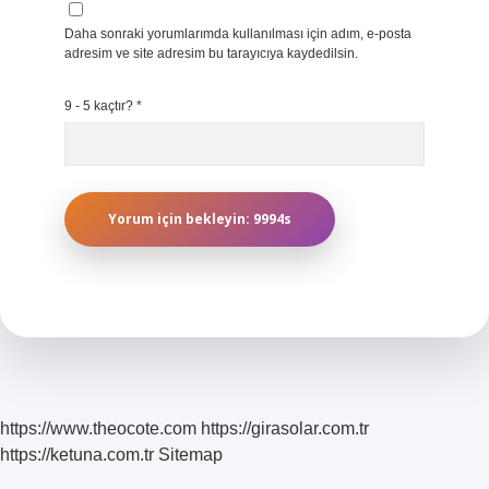
Daha sonraki yorumlarımda kullanılması için adım, e-posta
adresim ve site adresim bu tarayıcıya kaydedilsin.
9 - 5 kaçtır?
*
https://www.theocote.com
https://girasolar.com.tr
https://ketuna.com.tr
Sitemap