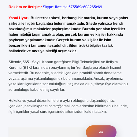
Reklam ve İletişim:
Skype: live:.cid.575569c608265c69
Yasal Uyarı:
Bu internet sitesi, herhangi bir marka, kurum veya şahıs
şirketi ile hiçbir bağlantısı bulunmamaktadır. Sitede yalnızca kendi
hazırladığımız makaleler paylaşılmaktadır. Burada yer alan içerikler
haber niteliği taşımamakta olup, gerçek kurum ve kişiler hakkında
paylaşım yapılmamaktadır. Gerçek kurum ve kişiler ile isim
benzerlikleri tamamen tesadüfidir. Sitemizdeki bilgiler taslak
halindedir ve tavsiye niteliği taşımazlar.
Sitemiz, 5651 Sayılı Kanun gereğince Bilgi Teknolojileri ve İletişim
Kurumu (BTK) tarafından onaylanmış bir Yer Sağlayıcı olarak hizmet
vermektedir. Bu nedenle, sitedeki içerikleri proaktif olarak denetleme
veya araştırma yükümlülüğümüz bulunmamaktadır. Ancak, üyelerimiz
yazdıkları içeriklerin sorumluluğunu taşımakta olup, siteye üye olarak bu
sorumluluğu kabul etmiş sayılırlar.
Hukuka ve yasal düzenlemelere aykırı olduğunu düşündüğünüz
içerikleri,
backlinkpanelicomtr@gmail.com
adresine bildirmeniz halinde,
ilgili içerikler yasal süre içerisinde sitemizden kaldırılacaktır.
Arama