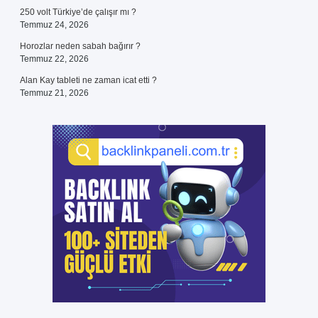
250 volt Türkiye’de çalışır mı ?
Temmuz 24, 2026
Horozlar neden sabah bağırır ?
Temmuz 22, 2026
Alan Kay tableti ne zaman icat etti ?
Temmuz 21, 2026