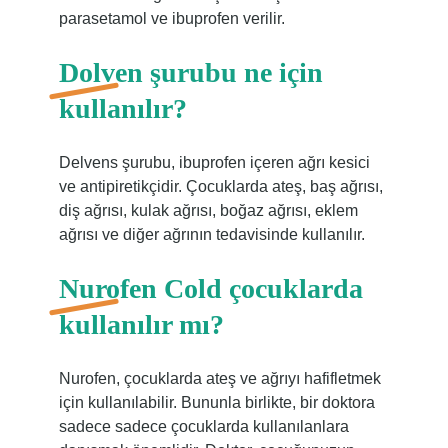
parasetamol ve ibuprofen verilir.
Dolven şurubu ne için
kullanılır?
Delvens şurubu, ibuprofen içeren ağrı kesici
ve antipiretikçidir. Çocuklarda ateş, baş ağrısı,
diş ağrısı, kulak ağrısı, boğaz ağrısı, eklem
ağrısı ve diğer ağrının tedavisinde kullanılır.
Nurofen Cold çocuklarda
kullanılır mı?
Nurofen, çocuklarda ateş ve ağrıyı hafifletmek
için kullanılabilir. Bununla birlikte, bir doktora
sadece sadece çocuklarda kullanılanlara