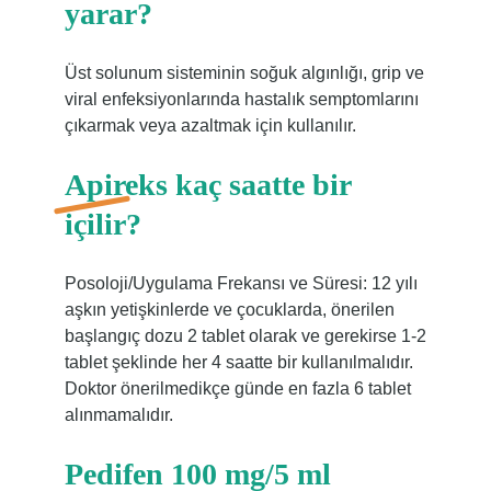
yarar?
Üst solunum sisteminin soğuk algınlığı, grip ve
viral enfeksiyonlarında hastalık semptomlarını
çıkarmak veya azaltmak için kullanılır.
Apireks kaç saatte bir
içilir?
Posoloji/Uygulama Frekansı ve Süresi: 12 yılı
aşkın yetişkinlerde ve çocuklarda, önerilen
başlangıç ​​dozu 2 tablet olarak ve gerekirse 1-2
tablet şeklinde her 4 saatte bir kullanılmalıdır.
Doktor önerilmedikçe günde en fazla 6 tablet
alınmamalıdır.
Pedifen 100 mg/5 ml