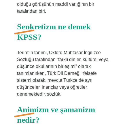
olduğu görüşünün maddi varlığının bir
tarafından biri.
Senkretizm ne demek
KPSS?
Terim’in tanımı, Oxford Muhtasar İngilizce
Sözlüğü tarafından “farklı dinler, kültürel veya
düşünce okullarının birleşimi” olarak
tanımlanırken, Türk Dil Derneği “felsefe
sistemi olarak, mevcut Türkçe’de ayrı
düşünceler, inançlar veya öğretiler
denemektedir. sözlük.
Animizm ve şamanizm
nedir?