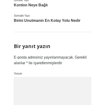
Önceki Yazı
Kordon Neye Bağlı
Sonraki Yazı
Birini Unutmanin En Kolay Yolu Nedir
Bir yanıt yazın
E-posta adresiniz yayınlanmayacak.
Gerekli
alanlar
*
ile işaretlenmişlerdir
Yorum