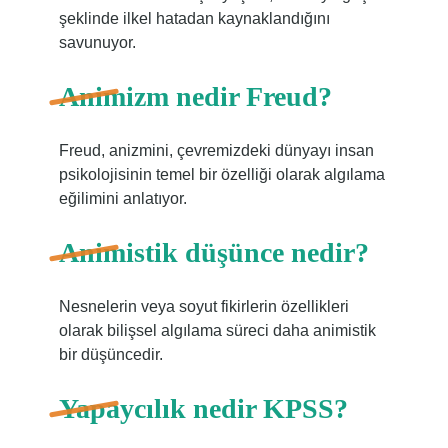
şeklinde ilkel hatadan kaynaklandığını
savunuyor.
Animizm nedir Freud?
Freud, anizmini, çevremizdeki dünyayı insan
psikolojisinin temel bir özelliği olarak algılama
eğilimini anlatıyor.
Animistik düşünce nedir?
Nesnelerin veya soyut fikirlerin özellikleri
olarak bilişsel algılama süreci daha animistik
bir düşüncedir.
Yapaycılık nedir KPSS?