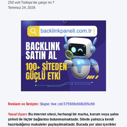
250 volt Türkiye’de çalışır mı ?
Temmuz 24, 2026
Reklam ve İletişim:
Skype: live:.cid.575569c608265c69
Yasal Uyarı:
Bu internet sitesi, herhangi bir marka, kurum veya şahıs
şirketi ile hiçbir bağlantısı bulunmamaktadır. Sitede yalnızca kendi
hazırladığımız makaleler paylaşılmaktadır. Burada yer alan içerikler