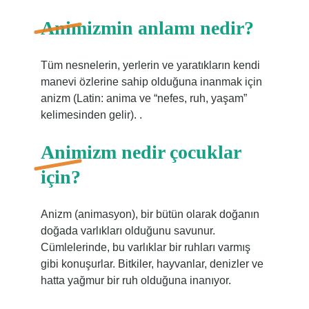
Animizmin anlamı nedir?
Tüm nesnelerin, yerlerin ve yaratıkların kendi
manevi özlerine sahip olduğuna inanmak için
anizm (Latin: anima ve “nefes, ruh, yaşam”
kelimesinden gelir). .
Animizm nedir çocuklar
için?
Anizm (animasyon), bir bütün olarak doğanın
doğada varlıkları olduğunu savunur.
Cümlelerinde, bu varlıklar bir ruhları varmış
gibi konuşurlar. Bitkiler, hayvanlar, denizler ve
hatta yağmur bir ruh olduğuna inanıyor.