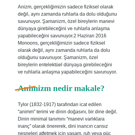
Anizm, gerçekliğimizin sadece fiziksel olarak
değil, aynı zamanda ruhlarla da dolu olduğunu
savunuyor. Şamanizm, özel bireylerin manevi
dünyaya girebileceğini ve ruhlarla anlaşma
yapabileceğini savunuyor.2 Haziran 2016
Monoons, gerçekliğimizin sadece fiziksel
olarak değil, aynı zamanda ruhlarla da dolu
olduğunu savunuyor. Şamanizm, özel
bireylerin entelektüel dünyaya girebileceğini
ve ruhlarla anlaşma yapabileceğini savunuyor.
Animizm nedir makale?
Tylor (1832-1917) tarafından icat edilen
“animm” terimi ve dinin doğasını, bir dine değil.
Dinin minimal tanımını “manevi varlıklara
inanç” olarak önererek, dini inancın cansız
nesneleri atfetmek için yaşam, ruh veya güç