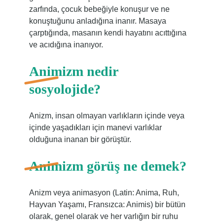
zarfında, çocuk bebeğiyle konuşur ve ne
konuştuğunu anladığına inanır. Masaya
çarptığında, masanın kendi hayatını acıttığına
ve acıdığına inanıyor.
Animizm nedir
sosyolojide?
Anizm, insan olmayan varlıkların içinde veya
içinde yaşadıkları için manevi varlıklar
olduğuna inanan bir görüştür.
Animizm görüş ne demek?
Anizm veya animasyon (Latin: Anima, Ruh,
Hayvan Yaşamı, Fransızca: Animis) bir bütün
olarak, genel olarak ve her varlığın bir ruhu