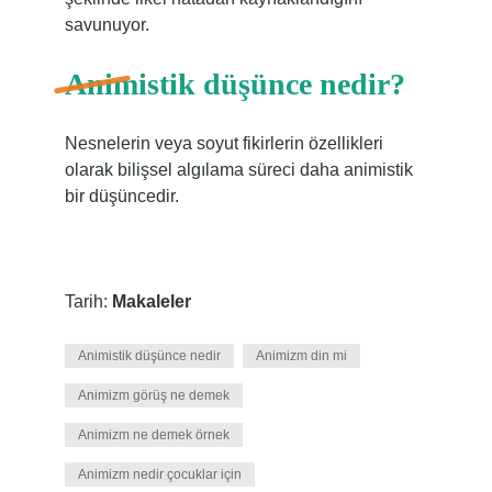
savunuyor.
Animistik düşünce nedir?
Nesnelerin veya soyut fikirlerin özellikleri
olarak bilişsel algılama süreci daha animistik
bir düşüncedir.
Tarih:
Makaleler
Animistik düşünce nedir
Animizm din mi
Animizm görüş ne demek
Animizm ne demek örnek
Animizm nedir çocuklar için