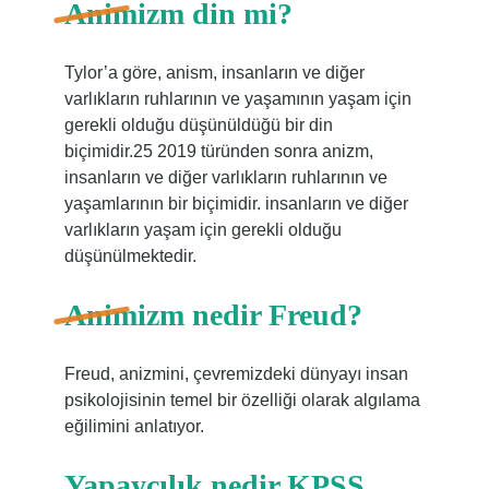
Animizm din mi?
Tylor’a göre, anism, insanların ve diğer
varlıkların ruhlarının ve yaşamının yaşam için
gerekli olduğu düşünüldüğü bir din
biçimidir.25 2019 türünden sonra anizm,
insanların ve diğer varlıkların ruhlarının ve
yaşamlarının bir biçimidir. insanların ve diğer
varlıkların yaşam için gerekli olduğu
düşünülmektedir.
Animizm nedir Freud?
Freud, anizmini, çevremizdeki dünyayı insan
psikolojisinin temel bir özelliği olarak algılama
eğilimini anlatıyor.
Yapaycılık nedir KPSS