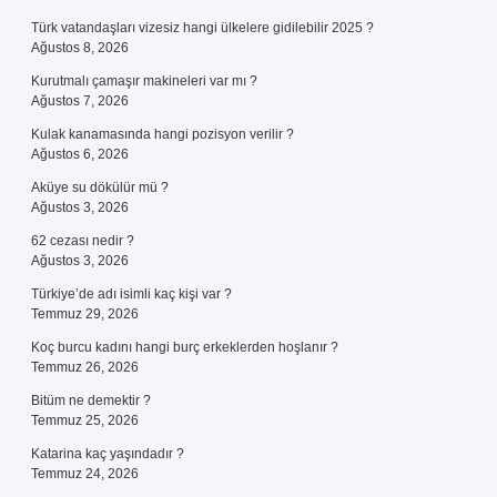
Türk vatandaşları vizesiz hangi ülkelere gidilebilir 2025 ?
Ağustos 8, 2026
Kurutmalı çamaşır makineleri var mı ?
Ağustos 7, 2026
Kulak kanamasında hangi pozisyon verilir ?
Ağustos 6, 2026
Aküye su dökülür mü ?
Ağustos 3, 2026
62 cezası nedir ?
Ağustos 3, 2026
Türkiye’de adı isimli kaç kişi var ?
Temmuz 29, 2026
Koç burcu kadını hangi burç erkeklerden hoşlanır ?
Temmuz 26, 2026
Bitüm ne demektir ?
Temmuz 25, 2026
Katarina kaç yaşındadır ?
Temmuz 24, 2026