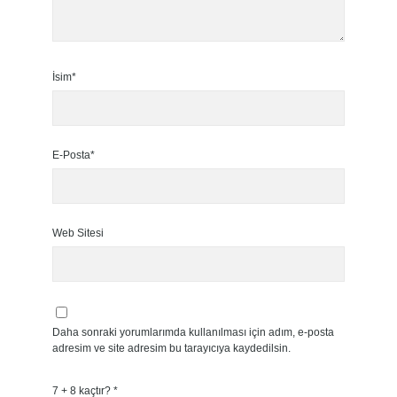
İsim*
E-Posta*
Web Sitesi
Daha sonraki yorumlarımda kullanılması için adım, e-posta
adresim ve site adresim bu tarayıcıya kaydedilsin.
7 + 8 kaçtır?
*