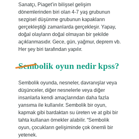
Sanatçı, Piaget’in bilişsel gelişim
dönemlerinden biri olan 4-7 yaş grubunun
sezgisel düşünme grubunun kapakların
gerçekleştiği zamanlarda gerçekleşir. Yapay,
doğal olayların doğal olmayan bir şekilde
açıklanmasıdır. Gece, gün, yağmur, deprem vb.
Her şey biri tarafından yapılır.
Sembolik oyun nedir kpss?
Sembolik oyunda, nesneler, davranışlar veya
düşünceler, diğer nesnelerle veya diğer
insanlarla kendi amaçlarından daha fazla
yansıma ile kullanılır. Sembolik bir oyun,
kapmak gibi bardaktan su üreten ve at gibi bir
tahta kullanan örnekler alabilir. “Sembolik
oyun, çocukların gelişiminde çok önemli bir
yetenek.