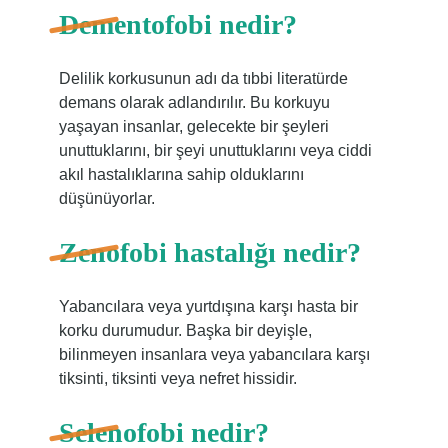
Dementofobi nedir?
Delilik korkusunun adı da tıbbi literatürde
demans olarak adlandırılır. Bu korkuyu
yaşayan insanlar, gelecekte bir şeyleri
unuttuklarını, bir şeyi unuttuklarını veya ciddi
akıl hastalıklarına sahip olduklarını
düşünüyorlar.
Zenofobi hastalığı nedir?
Yabancılara veya yurtdışına karşı hasta bir
korku durumudur. Başka bir deyişle,
bilinmeyen insanlara veya yabancılara karşı
tiksinti, tiksinti veya nefret hissidir.
Selenofobi nedir?