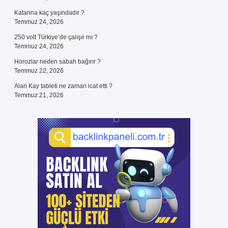
Katarina kaç yaşındadır ?
Temmuz 24, 2026
250 volt Türkiye’de çalışır mı ?
Temmuz 24, 2026
Horozlar neden sabah bağırır ?
Temmuz 22, 2026
Alan Kay tableti ne zaman icat etti ?
Temmuz 21, 2026