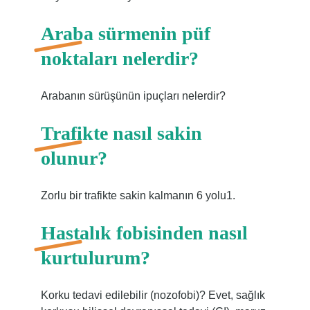
Araba sürmenin püf
noktaları nelerdir?
Arabanın sürüşünün ipuçları nelerdir?
Trafikte nasıl sakin
olunur?
Zorlu bir trafikte sakin kalmanın 6 yolu1.
Hastalık fobisinden nasıl
kurtulurum?
Korku tedavi edilebilir (nozofobi)? Evet, sağlık