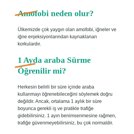
Amofobi neden olur?
Ülkemizde çok yaygın olan amofobi, iğneler ve
iğne enjeksiyonlarından kaynaklanan
korkulardır.
1 Ayda araba Sürme
Öğrenilir mi?
Herkesin belirli bir süre içinde araba
kullanmayı öğrenebileceğini söylemek doğru
değildir. Ancak, ortalama 1 aylık bir süre
boyunca gerekli iş ve pratikle trafiğe
gidebilirsiniz. 1 ayın benimsenmesine rağmen,
trafiğe güvenmeyebilirsiniz, bu çok normaldir.