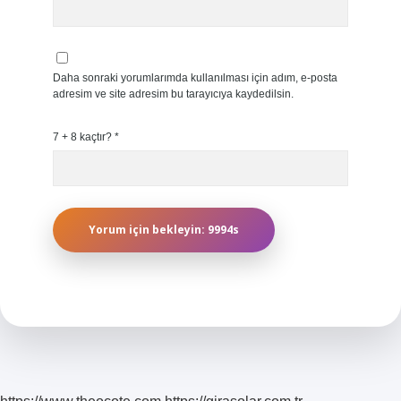
Daha sonraki yorumlarımda kullanılması için adım, e-posta
adresim ve site adresim bu tarayıcıya kaydedilsin.
7 + 8 kaçtır?
*