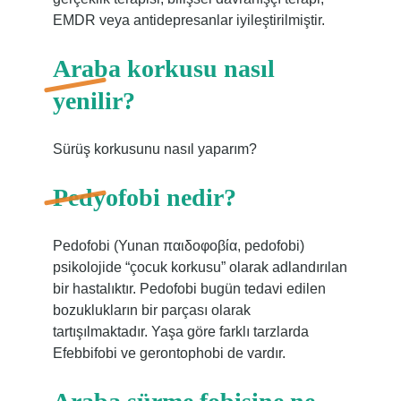
EMDR veya antidepresanlar iyileştirilmiştir.
Araba korkusu nasıl
yenilir?
Sürüş korkusunu nasıl yaparım?
Pedyofobi nedir?
Pedofobi (Yunan παιδοφοβία, pedofobi)
psikolojide “çocuk korkusu” olarak adlandırılan
bir hastalıktır. Pedofobi bugün tedavi edilen
bozuklukların bir parçası olarak
tartışılmaktadır. Yaşa göre farklı tarzlarda
Efebbifobi ve gerontophobi de vardır.