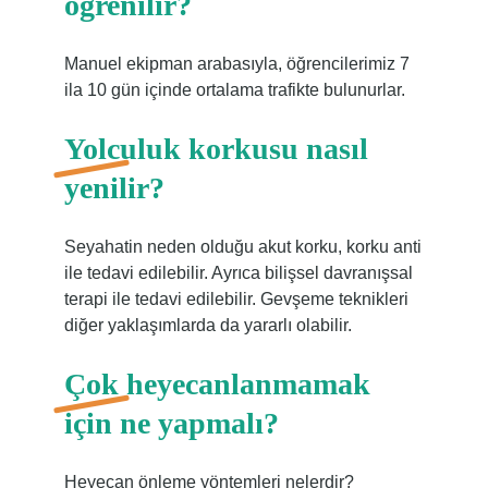
öğrenilir?
Manuel ekipman arabasıyla, öğrencilerimiz 7
ila 10 gün içinde ortalama trafikte bulunurlar.
Yolculuk korkusu nasıl
yenilir?
Seyahatin neden olduğu akut korku, korku anti
ile tedavi edilebilir. Ayrıca bilişsel davranışsal
terapi ile tedavi edilebilir. Gevşeme teknikleri
diğer yaklaşımlarda da yararlı olabilir.
Çok heyecanlanmamak
için ne yapmalı?
Heyecan önleme yöntemleri nelerdir?