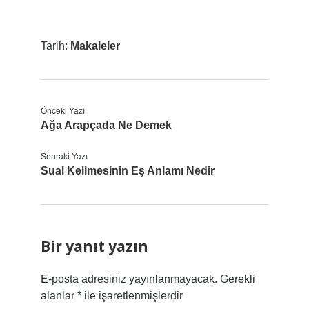
Tarih:
Makaleler
Önceki Yazı
Ağa Arapçada Ne Demek
Sonraki Yazı
Sual Kelimesinin Eş Anlamı Nedir
Bir yanıt yazın
E-posta adresiniz yayınlanmayacak.
Gerekli
alanlar
*
ile işaretlenmişlerdir