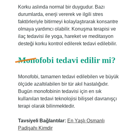
Korku aslında normal bir duygudur. Bazı
durumlarda, enerji vererek ve ilgili stres
faktörleriyle bitirmeyi kolaylaştırarak konsantre
olmaya yardımcı olabilir. Konuşma terapisi ve
ilaç tedavisi ile yoga, hareket ve meditasyon
desteği korku kontrol edilerek tedavi edilebilir.
Monofobi tedavi edilir mi?
Monofobi, tamamen tedavi edilebilen ve büyük
ölçüde azaltılabilen bir tür akıl hastalığıdır.
Bugün monofobinin tedavisi için en sık
kullanılan tedavi teknolojisi bilişsel davranışçı
terapi olarak bilinmektedir.
Tavsiyeli Bağlantılar:
En Yaşlı Osmanlı
Padişahı Kimdir