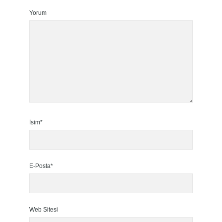
Yorum
İsim*
E-Posta*
Web Sitesi