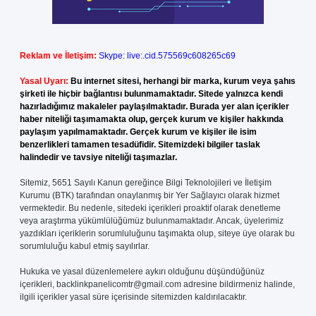
Reklam ve İletişim:
Skype: live:.cid.575569c608265c69
Yasal Uyarı:
Bu internet sitesi, herhangi bir marka, kurum veya şahıs
şirketi ile hiçbir bağlantısı bulunmamaktadır. Sitede yalnızca kendi
hazırladığımız makaleler paylaşılmaktadır. Burada yer alan içerikler
haber niteliği taşımamakta olup, gerçek kurum ve kişiler hakkında
paylaşım yapılmamaktadır. Gerçek kurum ve kişiler ile isim
benzerlikleri tamamen tesadüfidir. Sitemizdeki bilgiler taslak
halindedir ve tavsiye niteliği taşımazlar.
Sitemiz, 5651 Sayılı Kanun gereğince Bilgi Teknolojileri ve İletişim
Kurumu (BTK) tarafından onaylanmış bir Yer Sağlayıcı olarak hizmet
vermektedir. Bu nedenle, sitedeki içerikleri proaktif olarak denetleme
veya araştırma yükümlülüğümüz bulunmamaktadır. Ancak, üyelerimiz
yazdıkları içeriklerin sorumluluğunu taşımakta olup, siteye üye olarak bu
sorumluluğu kabul etmiş sayılırlar.
Hukuka ve yasal düzenlemelere aykırı olduğunu düşündüğünüz
içerikleri,
backlinkpanelicomtr@gmail.com
adresine bildirmeniz halinde,
ilgili içerikler yasal süre içerisinde sitemizden kaldırılacaktır.