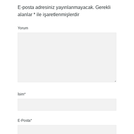
E-posta adresiniz yayınlanmayacak.
Gerekli
alanlar
*
ile işaretlenmişlerdir
Yorum
İsim*
E-Posta*