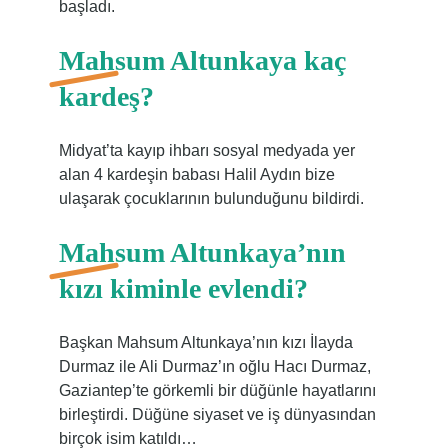
başladı.
Mahsum Altunkaya kaç
kardeş?
Midyat’ta kayıp ihbarı sosyal medyada yer
alan 4 kardeşin babası Halil Aydın bize
ulaşarak çocuklarının bulunduğunu bildirdi.
Mahsum Altunkaya’nın
kızı kiminle evlendi?
Başkan Mahsum Altunkaya’nın kızı İlayda
Durmaz ile Ali Durmaz’ın oğlu Hacı Durmaz,
Gaziantep’te görkemli bir düğünle hayatlarını
birleştirdi. Düğüne siyaset ve iş dünyasından
birçok isim katıldı…