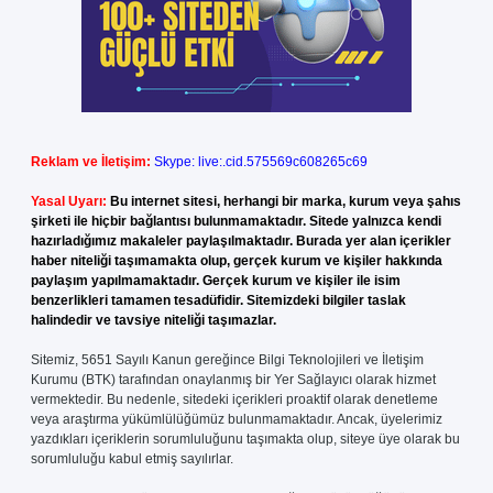
Reklam ve İletişim:
Skype: live:.cid.575569c608265c69
Yasal Uyarı:
Bu internet sitesi, herhangi bir marka, kurum veya şahıs
şirketi ile hiçbir bağlantısı bulunmamaktadır. Sitede yalnızca kendi
hazırladığımız makaleler paylaşılmaktadır. Burada yer alan içerikler
haber niteliği taşımamakta olup, gerçek kurum ve kişiler hakkında
paylaşım yapılmamaktadır. Gerçek kurum ve kişiler ile isim
benzerlikleri tamamen tesadüfidir. Sitemizdeki bilgiler taslak
halindedir ve tavsiye niteliği taşımazlar.
Sitemiz, 5651 Sayılı Kanun gereğince Bilgi Teknolojileri ve İletişim
Kurumu (BTK) tarafından onaylanmış bir Yer Sağlayıcı olarak hizmet
vermektedir. Bu nedenle, sitedeki içerikleri proaktif olarak denetleme
veya araştırma yükümlülüğümüz bulunmamaktadır. Ancak, üyelerimiz
yazdıkları içeriklerin sorumluluğunu taşımakta olup, siteye üye olarak bu
sorumluluğu kabul etmiş sayılırlar.