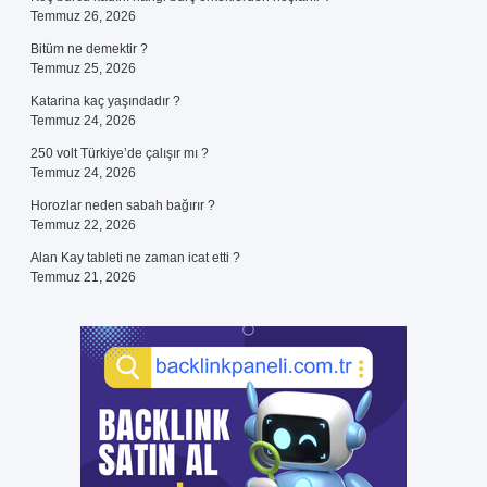
Temmuz 26, 2026
Bitüm ne demektir ?
Temmuz 25, 2026
Katarina kaç yaşındadır ?
Temmuz 24, 2026
250 volt Türkiye’de çalışır mı ?
Temmuz 24, 2026
Horozlar neden sabah bağırır ?
Temmuz 22, 2026
Alan Kay tableti ne zaman icat etti ?
Temmuz 21, 2026