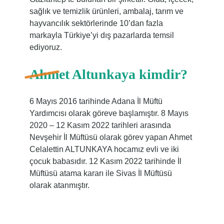
sağlık ve temizlik ürünleri, ambalaj, tarım ve
hayvancılık sektörlerinde 10’dan fazla
markayla Türkiye’yi dış pazarlarda temsil
ediyoruz.
Ahmet Altunkaya kimdir?
6 Mayıs 2016 tarihinde Adana İl Müftü
Yardımcısı olarak göreve başlamıştır. 8 Mayıs
2020 – 12 Kasım 2022 tarihleri ​​arasında
Nevşehir İl Müftüsü olarak görev yapan Ahmet
Celalettin ALTUNKAYA hocamız evli ve iki
çocuk babasıdır. 12 Kasım 2022 tarihinde İl
Müftüsü atama kararı ile Sivas İl Müftüsü
olarak atanmıştır.