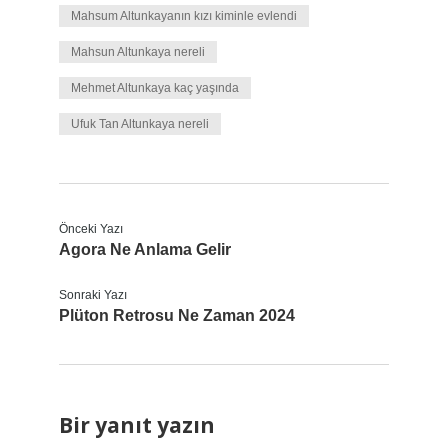
Mahsum Altunkayanın kızı kiminle evlendi
Mahsun Altunkaya nereli
Mehmet Altunkaya kaç yaşında
Ufuk Tan Altunkaya nereli
Önceki Yazı
Agora Ne Anlama Gelir
Sonraki Yazı
Plüton Retrosu Ne Zaman 2024
Bir yanıt yazın