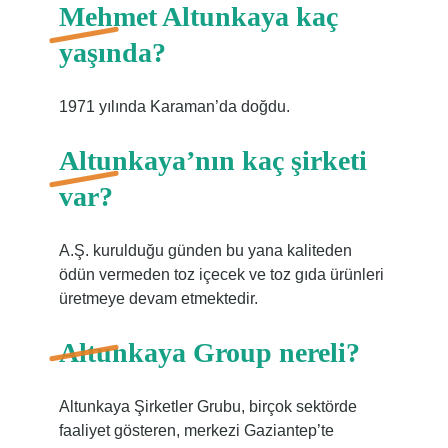
Mehmet Altunkaya kaç
yaşında?
1971 yılında Karaman’da doğdu.
Altunkaya’nın kaç şirketi
var?
A.Ş. kurulduğu günden bu yana kaliteden
ödün vermeden toz içecek ve toz gıda ürünleri
üretmeye devam etmektedir.
Altunkaya Group nereli?
Altunkaya Şirketler Grubu, birçok sektörde
faaliyet gösteren, merkezi Gaziantep’te