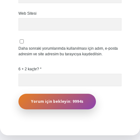
Web Sitesi
Daha sonraki yorumlarımda kullanılması için adım, e-posta
adresim ve site adresim bu tarayıcıya kaydedilsin.
6 + 2 kaçtır?
*