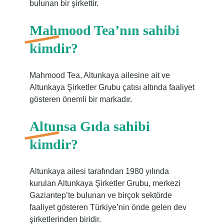
bulunan bir şirkettir.
Mahmood Tea’nın sahibi
kimdir?
Mahmood Tea, Altunkaya ailesine ait ve
Altunkaya Şirketler Grubu çatısı altında faaliyet
gösteren önemli bir markadır.
Altunsa Gıda sahibi
kimdir?
Altunkaya ailesi tarafından 1980 yılında
kurulan Altunkaya Şirketler Grubu, merkezi
Gaziantep’te bulunan ve birçok sektörde
faaliyet gösteren Türkiye’nin önde gelen dev
şirketlerinden biridir.