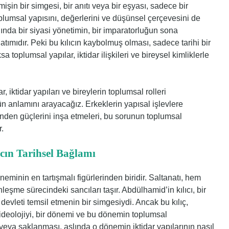
çmişin bir simgesi, bir anıtı veya bir eşyası, sadece bir
lumsal yapısını, değerlerini ve düşünsel çerçevesini de
lında bir siyasi yönetimin, bir imparatorluğun sona
ımıdır. Peki bu kılıcın kaybolmuş olması, sadece tarihi bir
oplumsal yapılar, iktidar ilişkileri ve bireysel kimliklerle
 iktidar yapıları ve bireylerin toplumsal rolleri
 anlamını arayacağız. Erkeklerin yapısal işlevlere
rinden güçlerini inşa etmeleri, bu sorunun toplumsal
.
cın Tarihsel Bağlamı
minin en tartışmalı figürlerinden biridir. Saltanatı, hem
eşme sürecindeki sancıları taşır. Abdülhamid’in kılıcı, bir
 devleti temsil etmenin bir simgesiydi. Ancak bu kılıç,
 ideolojiyi, bir dönemi ve bu dönemin toplumsal
veya saklanması, aslında o dönemin iktidar yapılarının nasıl