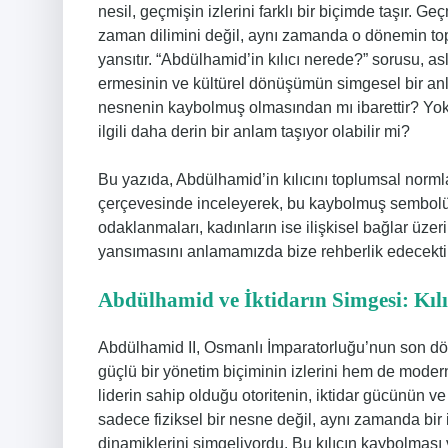
nesil, geçmişin izlerini farklı bir biçimde taşır. Ge
zaman dilimini değil, aynı zamanda o dönemin top
yansıtır. “Abdülhamid’in kılıcı nerede?” sorusu, as
ermesinin ve kültürel dönüşümün simgesel bir anlat
nesnenin kaybolmuş olmasından mı ibarettir? Yoksa t
ilgili daha derin bir anlam taşıyor olabilir mi?
Bu yazıda, Abdülhamid’in kılıcını toplumsal normlar,
çerçevesinde inceleyerek, bu kaybolmuş sembolün
odaklanmaları, kadınların ise ilişkisel bağlar üze
yansımasını anlamamızda bize rehberlik edecektir
Abdülhamid ve İktidarın Simgesi: Kılı
Abdülhamid II, Osmanlı İmparatorluğu’nun son döne
güçlü bir yönetim biçiminin izlerini hem de modernl
liderin sahip olduğu otoritenin, iktidar gücünün ve
sadece fiziksel bir nesne değil, aynı zamanda bir
dinamiklerini simgeliyordu. Bu kılıcın kaybolması 