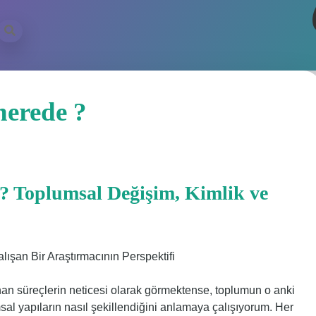
i
nerede ?
? Toplumsal Değişim, Kimlik ve
lışan Bir Araştırmacının Perspektifi
anan süreçlerin neticesi olarak görmektense, toplumun o anki
lumsal yapıların nasıl şekillendiğini anlamaya çalışıyorum. Her