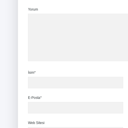
Yorum
İsim*
E-Posta*
Web Sitesi