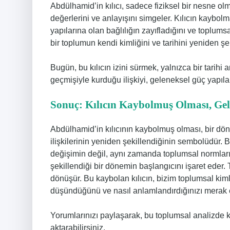
Abdülhamid’in kılıcı, sadece fiziksel bir nesne ol
değerlerini ve anlayışını simgeler. Kılıcın kaybolm
yapılarına olan bağlılığın zayıfladığını ve toplumsa
bir toplumun kendi kimliğini ve tarihini yeniden şe
Bugün, bu kılıcın izini sürmek, yalnızca bir tarih
geçmişiyle kurduğu ilişkiyi, geleneksel güç yapıla
Sonuç: Kılıcın Kaybolmuş Olması, Gel
Abdülhamid’in kılıcının kaybolmuş olması, bir dön
ilişkilerinin yeniden şekillendiğinin sembolüdür.
değişimin değil, aynı zamanda toplumsal normların
şekillendiği bir dönemin başlangıcını işaret eder. 
dönüşür. Bu kaybolan kılıcın, bizim toplumsal kim
düşündüğünü ve nasıl anlamlandırdığınızı merak
Yorumlarınızı paylaşarak, bu toplumsal analizde k
aktarabilirsiniz.