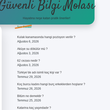
Güvenli Bilgi Molası
Hayatına neşe katan pratik öneriler!
Sidebar
Son Yazılar
lbet
betci
piabellacasino sitesi
https://www.betexper.xyz/
betci.co
be
Kulak kanamasında hangi pozisyon verilir ?
Ağustos 6, 2026
Aküye su dökülür mü ?
Ağustos 3, 2026
62 cezası nedir ?
Ağustos 3, 2026
Türkiye’de adı isimli kaç kişi var ?
Temmuz 29, 2026
Koç burcu kadını hangi burç erkeklerden hoşlanır ?
Temmuz 26, 2026
Bitüm ne demektir ?
Temmuz 25, 2026
Katarina kaç yaşındadır ?