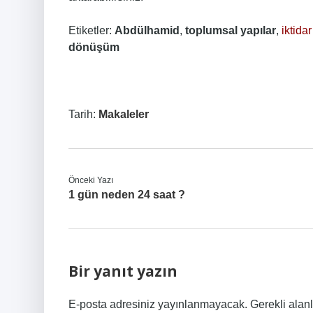
Etiketler:
Abdülhamid
,
toplumsal yapılar
,
iktida
dönüşüm
Tarih:
Makaleler
Önceki Yazı
1 gün neden 24 saat ?
Bir yanıt yazın
E-posta adresiniz yayınlanmayacak.
Gerekli alan