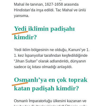
Mahal ile tanınan, 1627-1658 arasında
Hindistan’da inşa edildi. Tac Mahal ve ünlü
yansıma.
Yedi iklimin padişahı
kimdir?
Yedi iklim bölgesinin ne olduğu, Kanuni’ye 1.
1. kez İspanyollar tarafından keşfedildiğinde
“Jihan Sultan” olarak adlandırıldı, dünyanın
sadece üç kıtası olmadığı anlaşıldı.
Osmanlı’ya en çok toprak
katan padişah kimdir?
Osmanlı İmparatorluğu ülkesini kazanan ve