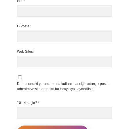
İsim*
E-Posta*
Web Sitesi
Daha sonraki yorumlarımda kullanılması için adım, e-posta
adresim ve site adresim bu tarayıcıya kaydedilsin.
10 - 4 kaçtır?
*