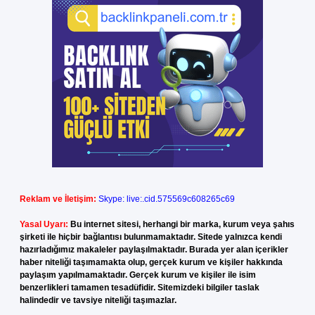
Reklam ve İletişim:
Skype: live:.cid.575569c608265c69
Yasal Uyarı:
Bu internet sitesi, herhangi bir marka, kurum veya şahıs
şirketi ile hiçbir bağlantısı bulunmamaktadır. Sitede yalnızca kendi
hazırladığımız makaleler paylaşılmaktadır. Burada yer alan içerikler
haber niteliği taşımamakta olup, gerçek kurum ve kişiler hakkında
paylaşım yapılmamaktadır. Gerçek kurum ve kişiler ile isim
benzerlikleri tamamen tesadüfidir. Sitemizdeki bilgiler taslak
halindedir ve tavsiye niteliği taşımazlar.