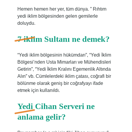
Hemen hemen her yer, tüm dünya. ” Rıhtım
yedi iklim bölgesinden gelen gemilerle
doluydu.
7 iklim Sultanı ne demek?
“Yedi iklim bölgesinin hükümdarı”, “Yedi İklim
Bölgesi’nden Usta Mimarları ve Mühendisleri
Getirin”, “Yedi İklim Kralını Egemenlik Altında
Alın” vb. Cümlelerdeki iklim çatası, coğrafi bir
bölünme olarak geniş bir coğrafyayı ifade
etmek için kullanıldı.
Yedi Cihan Serveri ne
anlama gelir?