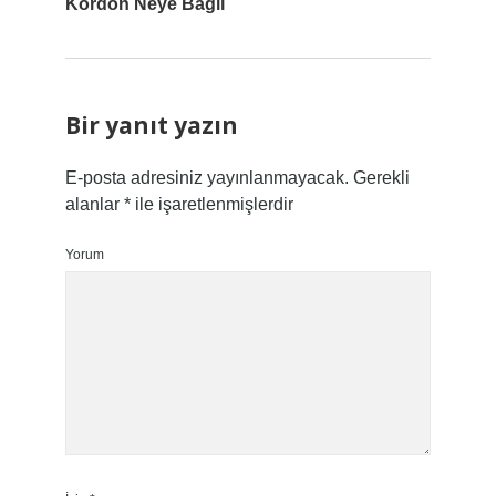
Kordon Neye Bağlı
Bir yanıt yazın
E-posta adresiniz yayınlanmayacak.
Gerekli
alanlar
*
ile işaretlenmişlerdir
Yorum