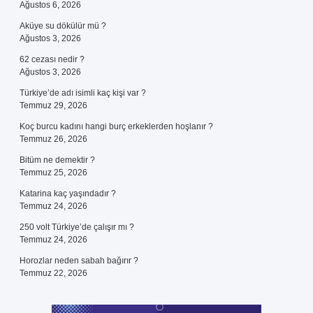
Ağustos 6, 2026
Aküye su dökülür mü ?
Ağustos 3, 2026
62 cezası nedir ?
Ağustos 3, 2026
Türkiye’de adı isimli kaç kişi var ?
Temmuz 29, 2026
Koç burcu kadını hangi burç erkeklerden hoşlanır ?
Temmuz 26, 2026
Bitüm ne demektir ?
Temmuz 25, 2026
Katarina kaç yaşındadır ?
Temmuz 24, 2026
250 volt Türkiye’de çalışır mı ?
Temmuz 24, 2026
Horozlar neden sabah bağırır ?
Temmuz 22, 2026