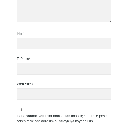
İsim*
E-Posta*
Web Sitesi
Daha sonraki yorumlarımda kullanılması için adım, e-posta
adresim ve site adresim bu tarayıcıya kaydedilsin.