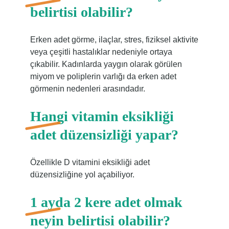
belirtisi olabilir?
Erken adet görme, ilaçlar, stres, fiziksel aktivite
veya çeşitli hastalıklar nedeniyle ortaya
çıkabilir. Kadınlarda yaygın olarak görülen
miyom ve poliplerin varlığı da erken adet
görmenin nedenleri arasındadır.
Hangi vitamin eksikliği
adet düzensizliği yapar?
Özellikle D vitamini eksikliği adet
düzensizliğine yol açabiliyor.
1 ayda 2 kere adet olmak
neyin belirtisi olabilir?