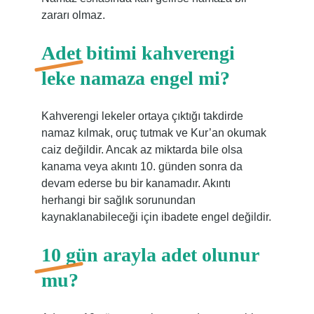
zararı olmaz.
Adet bitimi kahverengi
leke namaza engel mi?
Kahverengi lekeler ortaya çıktığı takdirde
namaz kılmak, oruç tutmak ve Kur’an okumak
caiz değildir. Ancak az miktarda bile olsa
kanama veya akıntı 10. günden sonra da
devam ederse bu bir kanamadır. Akıntı
herhangi bir sağlık sorunundan
kaynaklanabileceği için ibadete engel değildir.
10 gün arayla adet olunur
mu?