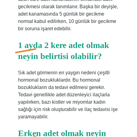
gecikmesi olarak tanımlanır. Başka bir deyişle,
adet kanamasında 5 günlük bir gecikme
normal kabul edilirken, 10 günlük bir gecikme
bir soruna işaret edebilir.
1 ayda 2 kere adet olmak
neyin belirtisi olabilir?
Sık adet görmenin en yaygın nedeni çeşitli
hormonal bozukluklardır. Bu hormonal
bozuklukların da tedavi edilmesi gerekir.
Tedavi genellikle adet düzenleyici ilaçlarla
yapılırken, bazı kistler ve miyomlar kadın
sağlığı için risk oluşturabilir ve ilaç tedavisi işe
yaramayabilir.
Erken adet olmak neyin