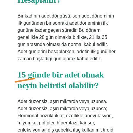
Bir kadının adet döngüsü, son adet döneminin
ilk gününden bir sonraki adet döneminin ilk
gününe kadar geçen süredir. Bu dönem
genellikle 28 gün olmakla birlikte, 21 ila 35
gün arasında olması da normal kabul edilir.
Adet günlerini hesaplarken, adetin ilk günü her
zaman başladığı gün olarak kabul edilir.
15 günde bir adet olmak
neyin belirtisi olabilir?
Adet düzensiz, aşırı miktarda veya uzunsa.
Adet düzensiz, aşırı miktarda veya uzunsa;
Hormonal bozukluklar, özellikle anovülasyon,
miyomlar, polipler, hiperplazi, kanser,
enfeksiyonlar, dış gebelik, ilaç kullanımı, tiroid