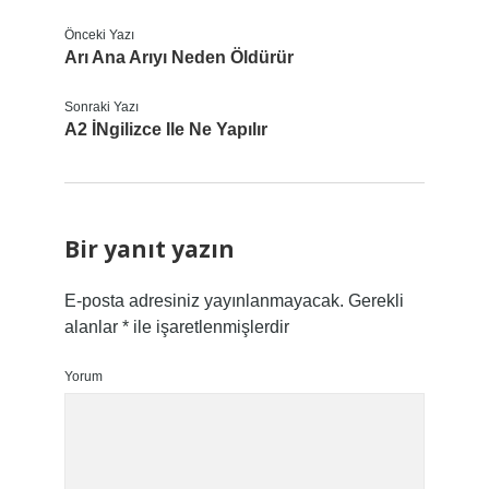
Önceki Yazı
Arı Ana Arıyı Neden Öldürür
Sonraki Yazı
A2 İNgilizce Ile Ne Yapılır
Bir yanıt yazın
E-posta adresiniz yayınlanmayacak.
Gerekli
alanlar
*
ile işaretlenmişlerdir
Yorum