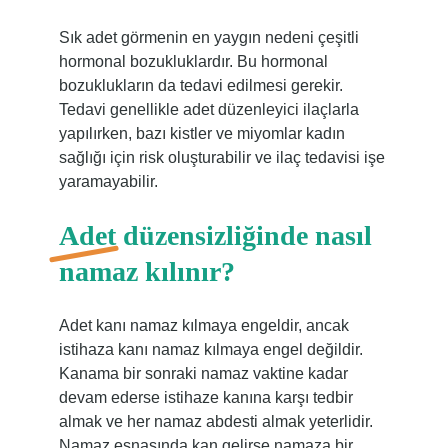
Sık adet görmenin en yaygın nedeni çeşitli
hormonal bozukluklardır. Bu hormonal
bozuklukların da tedavi edilmesi gerekir.
Tedavi genellikle adet düzenleyici ilaçlarla
yapılırken, bazı kistler ve miyomlar kadın
sağlığı için risk oluşturabilir ve ilaç tedavisi işe
yaramayabilir.
Adet düzensizliğinde nasıl
namaz kılınır?
Adet kanı namaz kılmaya engeldir, ancak
istihaza kanı namaz kılmaya engel değildir.
Kanama bir sonraki namaz vaktine kadar
devam ederse istihaze kanına karşı tedbir
almak ve her namaz abdesti almak yeterlidir.
Namaz esnasında kan gelirse namaza bir