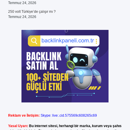
Temmuz 24, 2026
250 volt Türkiye’de çalışır mı ?
Temmuz 24, 2026
Reklam ve İletişim:
Skype: live:.cid.575569c608265c69
Yasal Uyarı:
Bu internet sitesi, herhangi bir marka, kurum veya şahıs