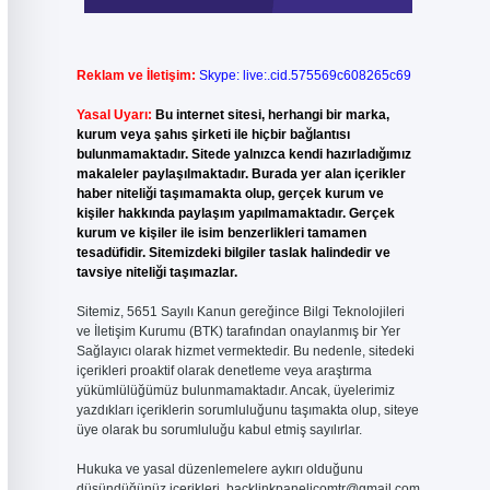
Reklam ve İletişim:
Skype: live:.cid.575569c608265c69
Yasal Uyarı:
Bu internet sitesi, herhangi bir marka,
kurum veya şahıs şirketi ile hiçbir bağlantısı
bulunmamaktadır. Sitede yalnızca kendi hazırladığımız
makaleler paylaşılmaktadır. Burada yer alan içerikler
haber niteliği taşımamakta olup, gerçek kurum ve
kişiler hakkında paylaşım yapılmamaktadır. Gerçek
kurum ve kişiler ile isim benzerlikleri tamamen
tesadüfidir. Sitemizdeki bilgiler taslak halindedir ve
tavsiye niteliği taşımazlar.
Sitemiz, 5651 Sayılı Kanun gereğince Bilgi Teknolojileri
ve İletişim Kurumu (BTK) tarafından onaylanmış bir Yer
Sağlayıcı olarak hizmet vermektedir. Bu nedenle, sitedeki
içerikleri proaktif olarak denetleme veya araştırma
yükümlülüğümüz bulunmamaktadır. Ancak, üyelerimiz
yazdıkları içeriklerin sorumluluğunu taşımakta olup, siteye
üye olarak bu sorumluluğu kabul etmiş sayılırlar.
Hukuka ve yasal düzenlemelere aykırı olduğunu
düşündüğünüz içerikleri,
backlinkpanelicomtr@gmail.com