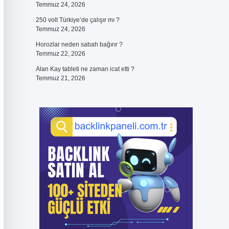
Temmuz 24, 2026
250 volt Türkiye’de çalışır mı ?
Temmuz 24, 2026
Horozlar neden sabah bağırır ?
Temmuz 22, 2026
Alan Kay tableti ne zaman icat etti ?
Temmuz 21, 2026