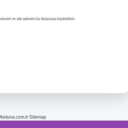
dresim ve site adresim bu tarayıcıya kaydedilsin.
//ketuna.com.tr
Sitemap