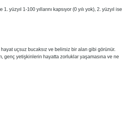
 yüzyıl 1-100 yıllarını kapsıyor (0 yılı yok), 2. yüzyıl ise
a hayat uçsuz bucaksız ve belirsiz bir alan gibi görünür.
 genç yetişkinlerin hayatta zorluklar yaşamasına ve ne