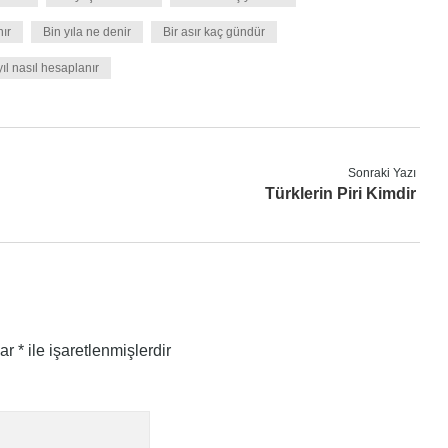
nır
Bin yıla ne denir
Bir asır kaç gündür
l nasıl hesaplanır
Sonraki Yazı
Türklerin Piri Kimdir
lar
*
ile işaretlenmişlerdir