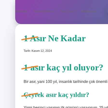
Anasayfa
Gizlilik Politikası
Yasal Uyarı
Hakkımızda
1 Asır Ne Kadar
Tarih: Kasım 12, 2024
1 asır kaç yıl oluyor?
Bir asır, yani 100 yıl, insanlık tarihinde çok öneml
Çeyrek asır kaç yıldır?
Yirmi beşinci yaşımın ilk gününü yaşıyorum. 25 yıl