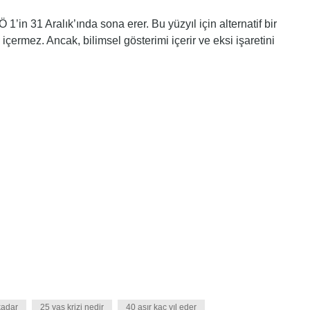
’in 31 Aralık’ında sona erer. Bu yüzyıl için alternatif bir
içermez. Ancak, bilimsel gösterimi içerir ve eksi işaretini
kadar
25 yaş krizi nedir
40 asır kaç yıl eder