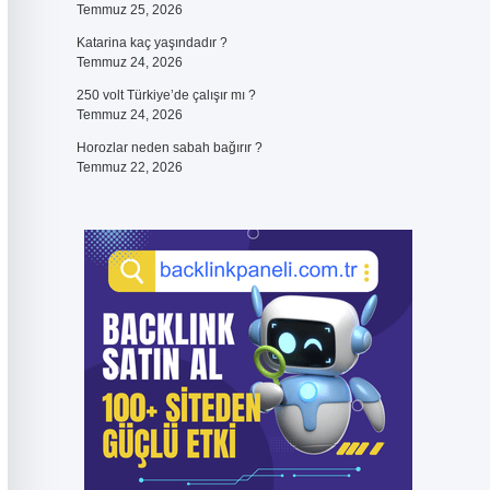
Temmuz 25, 2026
Katarina kaç yaşındadır ?
Temmuz 24, 2026
250 volt Türkiye’de çalışır mı ?
Temmuz 24, 2026
Horozlar neden sabah bağırır ?
Temmuz 22, 2026