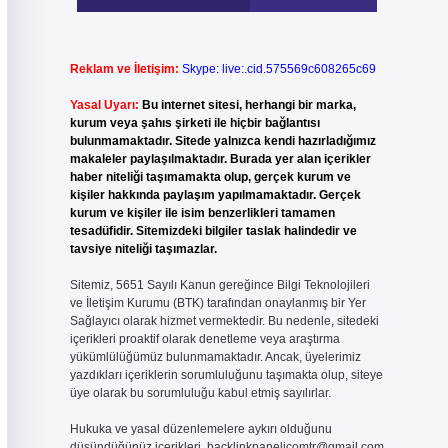
Reklam ve İletişim:
Skype: live:.cid.575569c608265c69
Yasal Uyarı:
Bu internet sitesi, herhangi bir marka,
kurum veya şahıs şirketi ile hiçbir bağlantısı
bulunmamaktadır. Sitede yalnızca kendi hazırladığımız
makaleler paylaşılmaktadır. Burada yer alan içerikler
haber niteliği taşımamakta olup, gerçek kurum ve
kişiler hakkında paylaşım yapılmamaktadır. Gerçek
kurum ve kişiler ile isim benzerlikleri tamamen
tesadüfidir. Sitemizdeki bilgiler taslak halindedir ve
tavsiye niteliği taşımazlar.
Sitemiz, 5651 Sayılı Kanun gereğince Bilgi Teknolojileri
ve İletişim Kurumu (BTK) tarafından onaylanmış bir Yer
Sağlayıcı olarak hizmet vermektedir. Bu nedenle, sitedeki
içerikleri proaktif olarak denetleme veya araştırma
yükümlülüğümüz bulunmamaktadır. Ancak, üyelerimiz
yazdıkları içeriklerin sorumluluğunu taşımakta olup, siteye
üye olarak bu sorumluluğu kabul etmiş sayılırlar.
Hukuka ve yasal düzenlemelere aykırı olduğunu
düşündüğünüz içerikleri,
backlinkpanelicomtr@gmail.com