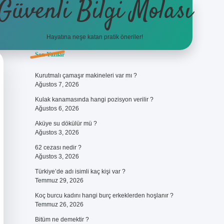
Güvenli Bilgi Molası
Hayatına neşe katan pratik öneriler!
Sidebar
Son Yazılar
bet
betci
piabellacasino sitesi
https://www.betexper.xyz/
betci.co
bet
Kurutmalı çamaşır makineleri var mı ?
Ağustos 7, 2026
Kulak kanamasında hangi pozisyon verilir ?
Ağustos 6, 2026
Aküye su dökülür mü ?
Ağustos 3, 2026
62 cezası nedir ?
Ağustos 3, 2026
Türkiye’de adı isimli kaç kişi var ?
Temmuz 29, 2026
Koç burcu kadını hangi burç erkeklerden hoşlanır ?
Temmuz 26, 2026
Bitüm ne demektir ?