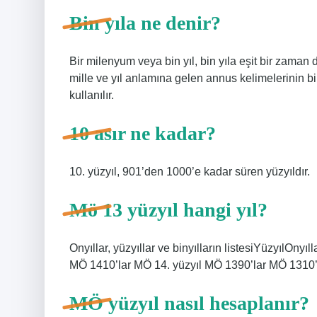
Bin yıla ne denir?
Bir milenyum veya bin yıl, bin yıla eşit bir zaman
mille ve yıl anlamına gelen annus kelimelerinin bir
kullanılır.
10 asır ne kadar?
10. yüzyıl, 901’den 1000’e kadar süren yüzyıldır.
Mö 13 yüzyıl hangi yıl?
Onyıllar, yüzyıllar ve binyılların listesiYüzyılOn
MÖ 1410’lar MÖ 14. yüzyıl MÖ 1390’lar MÖ 1310’l
MÖ yüzyıl nasıl hesaplanır?