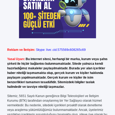
Reklam ve İletişim:
Skype: live:.cid.575569c608265c69
Yasal Uyarı:
Bu internet sitesi, herhangi bir marka, kurum veya şahıs
şirketi ile hiçbir bağlantısı bulunmamaktadır. Sitede yalnızca kendi
hazırladığımız makaleler paylaşılmaktadır. Burada yer alan içerikler
haber niteliği taşımamakta olup, gerçek kurum ve kişiler hakkında
paylaşım yapılmamaktadır. Gerçek kurum ve kişiler ile isim
benzerlikleri tamamen tesadüfidir. Sitemizdeki bilgiler taslak
halindedir ve tavsiye niteliği taşımazlar.
Sitemiz, 5651 Sayılı Kanun gereğince Bilgi Teknolojileri ve İletişim
Kurumu (BTK) tarafından onaylanmış bir Yer Sağlayıcı olarak hizmet
vermektedir. Bu nedenle, sitedeki içerikleri proaktif olarak denetleme
veya araştırma yükümlülüğümüz bulunmamaktadır. Ancak, üyelerimiz
yazdıkları içeriklerin sorumluluğunu taşımakta olup, siteye üye olarak bu