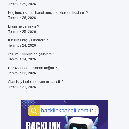
Temmuz 29, 2026
Koç burcu kadını hangi burç erkeklerden hoşlanır ?
Temmuz 26, 2026
Bitüm ne demektir ?
Temmuz 25, 2026
Katarina kaç yaşındadır ?
Temmuz 24, 2026
250 volt Türkiye’de çalışır mı ?
Temmuz 24, 2026
Horozlar neden sabah bağırır ?
Temmuz 22, 2026
Alan Kay tableti ne zaman icat etti ?
Temmuz 21, 2026