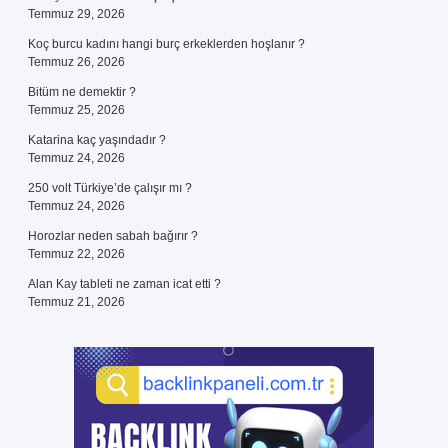
Temmuz 29, 2026
Koç burcu kadını hangi burç erkeklerden hoşlanır ?
Temmuz 26, 2026
Bitüm ne demektir ?
Temmuz 25, 2026
Katarina kaç yaşındadır ?
Temmuz 24, 2026
250 volt Türkiye’de çalışır mı ?
Temmuz 24, 2026
Horozlar neden sabah bağırır ?
Temmuz 22, 2026
Alan Kay tableti ne zaman icat etti ?
Temmuz 21, 2026