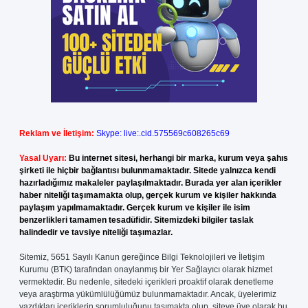
Reklam ve İletişim:
Skype: live:.cid.575569c608265c69
Yasal Uyarı:
Bu internet sitesi, herhangi bir marka, kurum veya şahıs
şirketi ile hiçbir bağlantısı bulunmamaktadır. Sitede yalnızca kendi
hazırladığımız makaleler paylaşılmaktadır. Burada yer alan içerikler
haber niteliği taşımamakta olup, gerçek kurum ve kişiler hakkında
paylaşım yapılmamaktadır. Gerçek kurum ve kişiler ile isim
benzerlikleri tamamen tesadüfidir. Sitemizdeki bilgiler taslak
halindedir ve tavsiye niteliği taşımazlar.
Sitemiz, 5651 Sayılı Kanun gereğince Bilgi Teknolojileri ve İletişim
Kurumu (BTK) tarafından onaylanmış bir Yer Sağlayıcı olarak hizmet
vermektedir. Bu nedenle, sitedeki içerikleri proaktif olarak denetleme
veya araştırma yükümlülüğümüz bulunmamaktadır. Ancak, üyelerimiz
yazdıkları içeriklerin sorumluluğunu taşımakta olup, siteye üye olarak bu