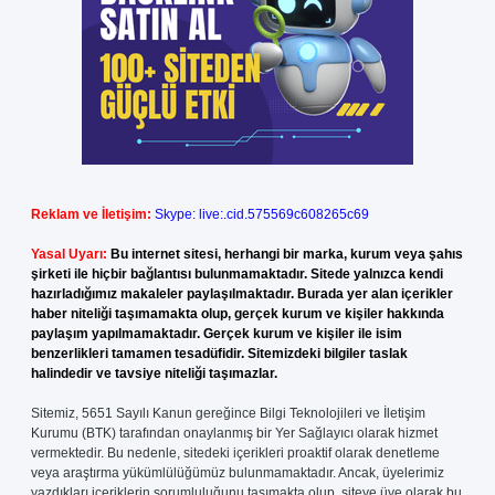
Reklam ve İletişim:
Skype: live:.cid.575569c608265c69
Yasal Uyarı:
Bu internet sitesi, herhangi bir marka, kurum veya şahıs
şirketi ile hiçbir bağlantısı bulunmamaktadır. Sitede yalnızca kendi
hazırladığımız makaleler paylaşılmaktadır. Burada yer alan içerikler
haber niteliği taşımamakta olup, gerçek kurum ve kişiler hakkında
paylaşım yapılmamaktadır. Gerçek kurum ve kişiler ile isim
benzerlikleri tamamen tesadüfidir. Sitemizdeki bilgiler taslak
halindedir ve tavsiye niteliği taşımazlar.
Sitemiz, 5651 Sayılı Kanun gereğince Bilgi Teknolojileri ve İletişim
Kurumu (BTK) tarafından onaylanmış bir Yer Sağlayıcı olarak hizmet
vermektedir. Bu nedenle, sitedeki içerikleri proaktif olarak denetleme
veya araştırma yükümlülüğümüz bulunmamaktadır. Ancak, üyelerimiz
yazdıkları içeriklerin sorumluluğunu taşımakta olup, siteye üye olarak bu