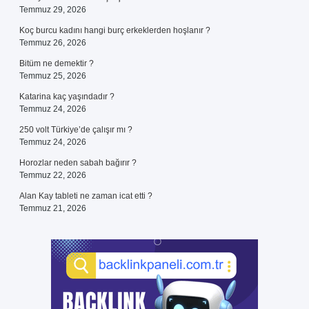
Temmuz 29, 2026
Koç burcu kadını hangi burç erkeklerden hoşlanır ?
Temmuz 26, 2026
Bitüm ne demektir ?
Temmuz 25, 2026
Katarina kaç yaşındadır ?
Temmuz 24, 2026
250 volt Türkiye’de çalışır mı ?
Temmuz 24, 2026
Horozlar neden sabah bağırır ?
Temmuz 22, 2026
Alan Kay tableti ne zaman icat etti ?
Temmuz 21, 2026