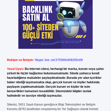
Reklam ve İletişim:
Skype: live:.cid.575569c608265c69
Yasal Uyarı:
Bu internet sitesi, herhangi bir marka, kurum veya şahıs
şirketi ile hiçbir bağlantısı bulunmamaktadır. Sitede yalnızca kendi
hazırladığımız makaleler paylaşılmaktadır. Burada yer alan içerikler
haber niteliği taşımamakta olup, gerçek kurum ve kişiler hakkında
paylaşım yapılmamaktadır. Gerçek kurum ve kişiler ile isim
benzerlikleri tamamen tesadüfidir. Sitemizdeki bilgiler taslak
halindedir ve tavsiye niteliği taşımazlar.
Sitemiz, 5651 Sayılı Kanun gereğince Bilgi Teknolojileri ve İletişim
Kurumu (BTK) tarafından onaylanmış bir Yer Sağlayıcı olarak hizmet