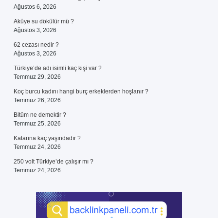
Ağustos 6, 2026
Aküye su dökülür mü ?
Ağustos 3, 2026
62 cezası nedir ?
Ağustos 3, 2026
Türkiye’de adı isimli kaç kişi var ?
Temmuz 29, 2026
Koç burcu kadını hangi burç erkeklerden hoşlanır ?
Temmuz 26, 2026
Bitüm ne demektir ?
Temmuz 25, 2026
Katarina kaç yaşındadır ?
Temmuz 24, 2026
250 volt Türkiye’de çalışır mı ?
Temmuz 24, 2026