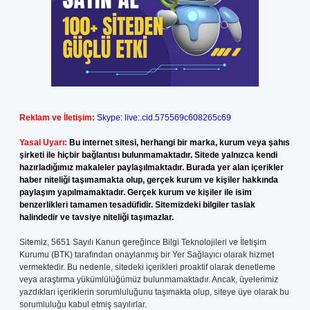
Reklam ve İletişim:
Skype: live:.cid.575569c608265c69
Yasal Uyarı:
Bu internet sitesi, herhangi bir marka, kurum veya şahıs
şirketi ile hiçbir bağlantısı bulunmamaktadır. Sitede yalnızca kendi
hazırladığımız makaleler paylaşılmaktadır. Burada yer alan içerikler
haber niteliği taşımamakta olup, gerçek kurum ve kişiler hakkında
paylaşım yapılmamaktadır. Gerçek kurum ve kişiler ile isim
benzerlikleri tamamen tesadüfidir. Sitemizdeki bilgiler taslak
halindedir ve tavsiye niteliği taşımazlar.
Sitemiz, 5651 Sayılı Kanun gereğince Bilgi Teknolojileri ve İletişim
Kurumu (BTK) tarafından onaylanmış bir Yer Sağlayıcı olarak hizmet
vermektedir. Bu nedenle, sitedeki içerikleri proaktif olarak denetleme
veya araştırma yükümlülüğümüz bulunmamaktadır. Ancak, üyelerimiz
yazdıkları içeriklerin sorumluluğunu taşımakta olup, siteye üye olarak bu
sorumluluğu kabul etmiş sayılırlar.