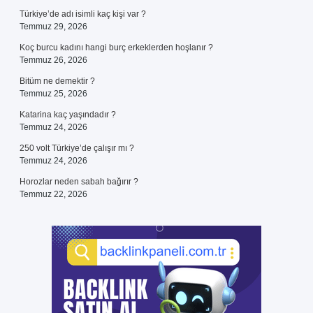
Türkiye’de adı isimli kaç kişi var ?
Temmuz 29, 2026
Koç burcu kadını hangi burç erkeklerden hoşlanır ?
Temmuz 26, 2026
Bitüm ne demektir ?
Temmuz 25, 2026
Katarina kaç yaşındadır ?
Temmuz 24, 2026
250 volt Türkiye’de çalışır mı ?
Temmuz 24, 2026
Horozlar neden sabah bağırır ?
Temmuz 22, 2026