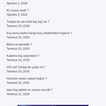
Ağustos 3, 2026
62 cezası nedir ?
Ağustos 3, 2026
Türkiye’de adı isimli kaç kişi var ?
Temmuz 29, 2026
Koç burcu kadını hangi burç erkeklerden hoşlanır ?
Temmuz 26, 2026
Bitüm ne demektir ?
Temmuz 25, 2026
Katarina kaç yaşındadır ?
Temmuz 24, 2026
250 volt Türkiye’de çalışır mı ?
Temmuz 24, 2026
Horozlar neden sabah bağırır ?
Temmuz 22, 2026
Alan Kay tableti ne zaman icat etti ?
Temmuz 21, 2026