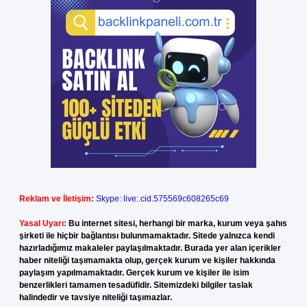
Reklam ve İletişim:
Skype: live:.cid.575569c608265c69
Yasal Uyarı:
Bu internet sitesi, herhangi bir marka, kurum veya şahıs
şirketi ile hiçbir bağlantısı bulunmamaktadır. Sitede yalnızca kendi
hazırladığımız makaleler paylaşılmaktadır. Burada yer alan içerikler
haber niteliği taşımamakta olup, gerçek kurum ve kişiler hakkında
paylaşım yapılmamaktadır. Gerçek kurum ve kişiler ile isim
benzerlikleri tamamen tesadüfidir. Sitemizdeki bilgiler taslak
halindedir ve tavsiye niteliği taşımazlar.