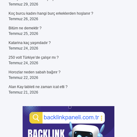
Temmuz 29, 2026
Koç burcu kadını hangi burç erkeklerden hoşlanır ?
Temmuz 26, 2026
Bitüm ne demektir ?
Temmuz 25, 2026
Katarina kaç yaşındadır ?
Temmuz 24, 2026
250 volt Türkiye’de çalışır mı ?
Temmuz 24, 2026
Horozlar neden sabah bağırır ?
Temmuz 22, 2026
Alan Kay tableti ne zaman icat etti ?
Temmuz 21, 2026