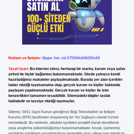
Reklam ve İletişim:
Skype: live:.cid.575569c608265c69
Yasal Uyarı:
Bu internet sitesi, herhangi bir marka, kurum veya şahıs
şirketi ile hiçbir bağlantısı bulunmamaktadır. Sitede yalnızca kendi
hazırladığımız makaleler paylaşılmaktadır. Burada yer alan içerikler
haber niteliği taşımamakta olup, gerçek kurum ve kişiler hakkında
paylaşım yapılmamaktadır. Gerçek kurum ve kişiler ile isim
benzerlikleri tamamen tesadüfidir. Sitemizdeki bilgiler taslak
halindedir ve tavsiye niteliği taşımazlar.
Sitemiz, 5651 Sayılı Kanun gereğince Bilgi Teknolojileri ve İletişim
Kurumu (BTK) tarafından onaylanmış bir Yer Sağlayıcı olarak hizmet
vermektedir. Bu nedenle, sitedeki içerikleri proaktif olarak denetleme
veya araştırma yükümlülüğümüz bulunmamaktadır. Ancak, üyelerimiz
yazdıkları içeriklerin sorumluluğunu taşımakta olup, siteye üye olarak bu