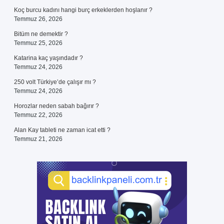
Koç burcu kadını hangi burç erkeklerden hoşlanır ?
Temmuz 26, 2026
Bitüm ne demektir ?
Temmuz 25, 2026
Katarina kaç yaşındadır ?
Temmuz 24, 2026
250 volt Türkiye’de çalışır mı ?
Temmuz 24, 2026
Horozlar neden sabah bağırır ?
Temmuz 22, 2026
Alan Kay tableti ne zaman icat etti ?
Temmuz 21, 2026