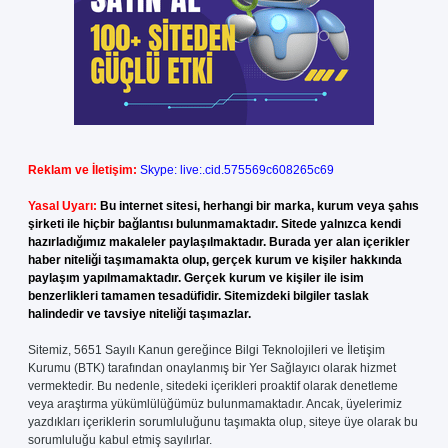
Reklam ve İletişim:
Skype: live:.cid.575569c608265c69
Yasal Uyarı:
Bu internet sitesi, herhangi bir marka, kurum veya şahıs
şirketi ile hiçbir bağlantısı bulunmamaktadır. Sitede yalnızca kendi
hazırladığımız makaleler paylaşılmaktadır. Burada yer alan içerikler
haber niteliği taşımamakta olup, gerçek kurum ve kişiler hakkında
paylaşım yapılmamaktadır. Gerçek kurum ve kişiler ile isim
benzerlikleri tamamen tesadüfidir. Sitemizdeki bilgiler taslak
halindedir ve tavsiye niteliği taşımazlar.
Sitemiz, 5651 Sayılı Kanun gereğince Bilgi Teknolojileri ve İletişim
Kurumu (BTK) tarafından onaylanmış bir Yer Sağlayıcı olarak hizmet
vermektedir. Bu nedenle, sitedeki içerikleri proaktif olarak denetleme
veya araştırma yükümlülüğümüz bulunmamaktadır. Ancak, üyelerimiz
yazdıkları içeriklerin sorumluluğunu taşımakta olup, siteye üye olarak bu
sorumluluğu kabul etmiş sayılırlar.