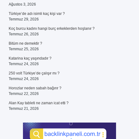
Ağustos 3, 2026
Türkiye’de adı isimli kaç kişi var ?
Temmuz 29, 2026
Koç burcu kadını hangi burç erkeklerden hoşlanır ?
Temmuz 26, 2026
Bitüm ne demektir ?
Temmuz 25, 2026
Katarina kaç yaşındadır ?
Temmuz 24, 2026
250 volt Türkiye’de çalışır mı ?
Temmuz 24, 2026
Horozlar neden sabah bağırır ?
Temmuz 22, 2026
Alan Kay tableti ne zaman icat etti ?
Temmuz 21, 2026