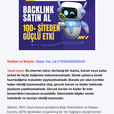
Reklam ve İletişim:
Skype: live:.cid.575569c608265c69
Yasal Uyarı:
Bu internet sitesi, herhangi bir marka, kurum veya şahıs
şirketi ile hiçbir bağlantısı bulunmamaktadır. Sitede yalnızca kendi
hazırladığımız makaleler paylaşılmaktadır. Burada yer alan içerikler
haber niteliği taşımamakta olup, gerçek kurum ve kişiler hakkında
paylaşım yapılmamaktadır. Gerçek kurum ve kişiler ile isim
benzerlikleri tamamen tesadüfidir. Sitemizdeki bilgiler taslak
halindedir ve tavsiye niteliği taşımazlar.
Sitemiz, 5651 Sayılı Kanun gereğince Bilgi Teknolojileri ve İletişim
Kurumu (BTK) tarafından onaylanmış bir Yer Sağlayıcı olarak hizmet