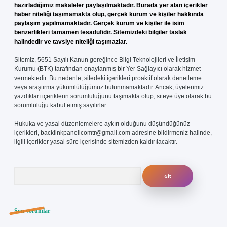
hazırladığımız makaleler paylaşılmaktadır. Burada yer alan içerikler
haber niteliği taşımamakta olup, gerçek kurum ve kişiler hakkında
paylaşım yapılmamaktadır. Gerçek kurum ve kişiler ile isim
benzerlikleri tamamen tesadüfidir. Sitemizdeki bilgiler taslak
halindedir ve tavsiye niteliği taşımazlar.
Sitemiz, 5651 Sayılı Kanun gereğince Bilgi Teknolojileri ve İletişim
Kurumu (BTK) tarafından onaylanmış bir Yer Sağlayıcı olarak hizmet
vermektedir. Bu nedenle, sitedeki içerikleri proaktif olarak denetleme
veya araştırma yükümlülüğümüz bulunmamaktadır. Ancak, üyelerimiz
yazdıkları içeriklerin sorumluluğunu taşımakta olup, siteye üye olarak bu
sorumluluğu kabul etmiş sayılırlar.
Hukuka ve yasal düzenlemelere aykırı olduğunu düşündüğünüz
içerikleri,
backlinkpanelicomtr@gmail.com
adresine bildirmeniz halinde,
ilgili içerikler yasal süre içerisinde sitemizden kaldırılacaktır.
Arama
Son yorumlar