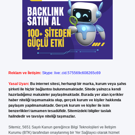
Reklam ve İletişim:
Skype: live:.cid.575569c608265c69
Yasal Uyarı:
Bu internet sitesi, herhangi bir marka, kurum veya şahıs
şirketi ile hiçbir bağlantısı bulunmamaktadır. Sitede yalnızca kendi
hazırladığımız makaleler paylaşılmaktadır. Burada yer alan içerikler
haber niteliği taşımamakta olup, gerçek kurum ve kişiler hakkında
paylaşım yapılmamaktadır. Gerçek kurum ve kişiler ile isim
benzerlikleri tamamen tesadüfidir. Sitemizdeki bilgiler taslak
halindedir ve tavsiye niteliği taşımazlar.
Sitemiz, 5651 Sayılı Kanun gereğince Bilgi Teknolojileri ve İletişim
Kurumu (BTK) tarafından onaylanmış bir Yer Sağlayıcı olarak hizmet