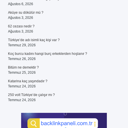
Ağustos 6, 2026
Aküye su dökülür mü ?
Ağustos 3, 2026
62 cezası nedir ?
Ağustos 3, 2026
Türkiye’de adı isimli kaç kişi var ?
Temmuz 29, 2026
Koç burcu kadını hangi burç erkeklerden hoşlanır ?
Temmuz 26, 2026
Bitüm ne demektir ?
Temmuz 25, 2026
Katarina kaç yaşındadır ?
Temmuz 24, 2026
250 volt Türkiye’de çalışır mı ?
Temmuz 24, 2026