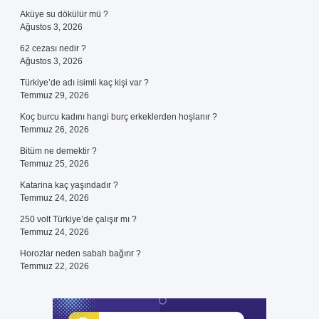
Aküye su dökülür mü ?
Ağustos 3, 2026
62 cezası nedir ?
Ağustos 3, 2026
Türkiye’de adı isimli kaç kişi var ?
Temmuz 29, 2026
Koç burcu kadını hangi burç erkeklerden hoşlanır ?
Temmuz 26, 2026
Bitüm ne demektir ?
Temmuz 25, 2026
Katarina kaç yaşındadır ?
Temmuz 24, 2026
250 volt Türkiye’de çalışır mı ?
Temmuz 24, 2026
Horozlar neden sabah bağırır ?
Temmuz 22, 2026