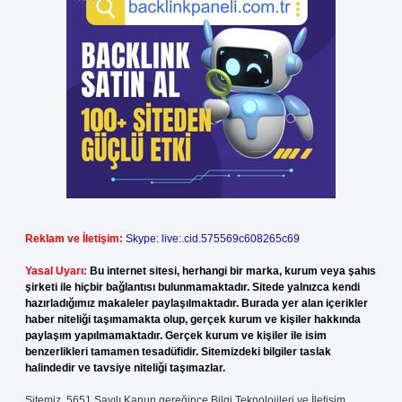
Reklam ve İletişim:
Skype: live:.cid.575569c608265c69
Yasal Uyarı:
Bu internet sitesi, herhangi bir marka, kurum veya şahıs
şirketi ile hiçbir bağlantısı bulunmamaktadır. Sitede yalnızca kendi
hazırladığımız makaleler paylaşılmaktadır. Burada yer alan içerikler
haber niteliği taşımamakta olup, gerçek kurum ve kişiler hakkında
paylaşım yapılmamaktadır. Gerçek kurum ve kişiler ile isim
benzerlikleri tamamen tesadüfidir. Sitemizdeki bilgiler taslak
halindedir ve tavsiye niteliği taşımazlar.
Sitemiz, 5651 Sayılı Kanun gereğince Bilgi Teknolojileri ve İletişim