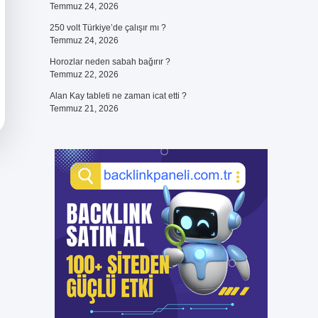
Temmuz 24, 2026
250 volt Türkiye’de çalışır mı ?
Temmuz 24, 2026
Horozlar neden sabah bağırır ?
Temmuz 22, 2026
Alan Kay tableti ne zaman icat etti ?
Temmuz 21, 2026