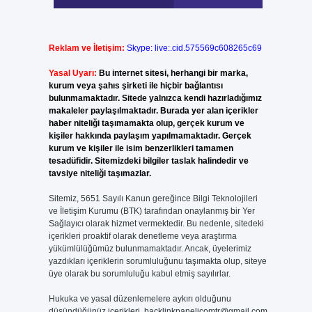
Reklam ve İletişim:
Skype: live:.cid.575569c608265c69
Yasal Uyarı:
Bu internet sitesi, herhangi bir marka,
kurum veya şahıs şirketi ile hiçbir bağlantısı
bulunmamaktadır. Sitede yalnızca kendi hazırladığımız
makaleler paylaşılmaktadır. Burada yer alan içerikler
haber niteliği taşımamakta olup, gerçek kurum ve
kişiler hakkında paylaşım yapılmamaktadır. Gerçek
kurum ve kişiler ile isim benzerlikleri tamamen
tesadüfidir. Sitemizdeki bilgiler taslak halindedir ve
tavsiye niteliği taşımazlar.
Sitemiz, 5651 Sayılı Kanun gereğince Bilgi Teknolojileri
ve İletişim Kurumu (BTK) tarafından onaylanmış bir Yer
Sağlayıcı olarak hizmet vermektedir. Bu nedenle, sitedeki
içerikleri proaktif olarak denetleme veya araştırma
yükümlülüğümüz bulunmamaktadır. Ancak, üyelerimiz
yazdıkları içeriklerin sorumluluğunu taşımakta olup, siteye
üye olarak bu sorumluluğu kabul etmiş sayılırlar.
Hukuka ve yasal düzenlemelere aykırı olduğunu
düşündüğünüz içerikleri,
backlinkpanelicomtr@gmail.com