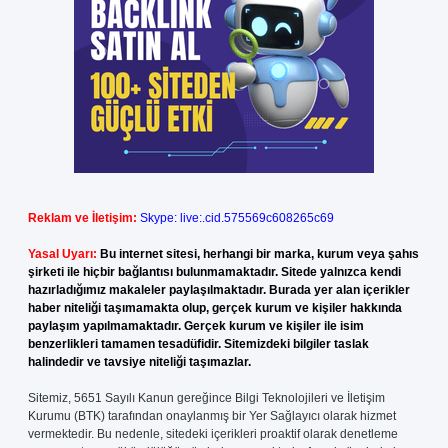
Reklam ve İletişim:
Skype: live:.cid.575569c608265c69
Yasal Uyarı:
Bu internet sitesi, herhangi bir marka, kurum veya şahıs
şirketi ile hiçbir bağlantısı bulunmamaktadır. Sitede yalnızca kendi
hazırladığımız makaleler paylaşılmaktadır. Burada yer alan içerikler
haber niteliği taşımamakta olup, gerçek kurum ve kişiler hakkında
paylaşım yapılmamaktadır. Gerçek kurum ve kişiler ile isim
benzerlikleri tamamen tesadüfidir. Sitemizdeki bilgiler taslak
halindedir ve tavsiye niteliği taşımazlar.
Sitemiz, 5651 Sayılı Kanun gereğince Bilgi Teknolojileri ve İletişim
Kurumu (BTK) tarafından onaylanmış bir Yer Sağlayıcı olarak hizmet
vermektedir. Bu nedenle, sitedeki içerikleri proaktif olarak denetleme