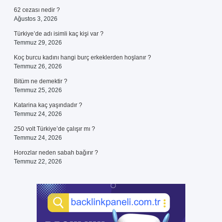
62 cezası nedir ?
Ağustos 3, 2026
Türkiye’de adı isimli kaç kişi var ?
Temmuz 29, 2026
Koç burcu kadını hangi burç erkeklerden hoşlanır ?
Temmuz 26, 2026
Bitüm ne demektir ?
Temmuz 25, 2026
Katarina kaç yaşındadır ?
Temmuz 24, 2026
250 volt Türkiye’de çalışır mı ?
Temmuz 24, 2026
Horozlar neden sabah bağırır ?
Temmuz 22, 2026