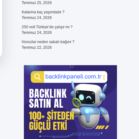
Temmuz 25, 2026
Katarina kaç yaşındadır ?
Temmuz 24, 2026
250 volt Türkiye’de çalışır mı ?
Temmuz 24, 2026
Horozlar neden sabah bağırır ?
Temmuz 22, 2026