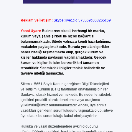
Reklam ve İletişim:
Skype: live:.cid.575569c608265c69
Yasal Uyarı:
Bu internet sitesi, herhangi bir marka,
kurum veya şahıs şirketi ile hiçbir bağlantısı
bulunmamaktadır. Sitede yalnızca kendi hazırladığımız
makaleler paylaşılmaktadır. Burada yer alan içerikler
haber niteliği taşımamakta olup, gerçek kurum ve
kişiler hakkında paylaşım yapılmamaktadır. Gerçek
kurum ve kişiler ile isim benzerlikleri tamamen
tesadüfidir. Sitemizdeki bilgiler taslak halindedir ve
tavsiye niteliği taşımazlar.
Sitemiz, 5651 Sayılı Kanun gereğince Bilgi Teknolojileri
ve İletişim Kurumu (BTK) tarafından onaylanmış bir Yer
Sağlayıcı olarak hizmet vermektedir. Bu nedenle, sitedeki
içerikleri proaktif olarak denetleme veya araştırma
yükümlülüğümüz bulunmamaktadır. Ancak, üyelerimiz
yazdıkları içeriklerin sorumluluğunu taşımakta olup, siteye
üye olarak bu sorumluluğu kabul etmiş sayılırlar.
Hukuka ve yasal düzenlemelere aykırı olduğunu
düşündüğünüz içerikleri,
backlinkpanelicomtr@gmail.com