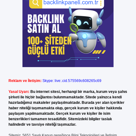
Reklam ve İletişim:
Skype: live:.cid.575569c608265c69
Yasal Uyarı:
Bu internet sitesi, herhangi bir marka, kurum veya şahıs
şirketi ile hiçbir bağlantısı bulunmamaktadır. Sitede yalnızca kendi
hazırladığımız makaleler paylaşılmaktadır. Burada yer alan içerikler
haber niteliği taşımamakta olup, gerçek kurum ve kişiler hakkında
paylaşım yapılmamaktadır. Gerçek kurum ve kişiler ile isim
benzerlikleri tamamen tesadüfidir. Sitemizdeki bilgiler taslak
halindedir ve tavsiye niteliği taşımazlar.
Sitemiz, 5651 Sayılı Kanun gereğince Bilgi Teknolojileri ve İletişim