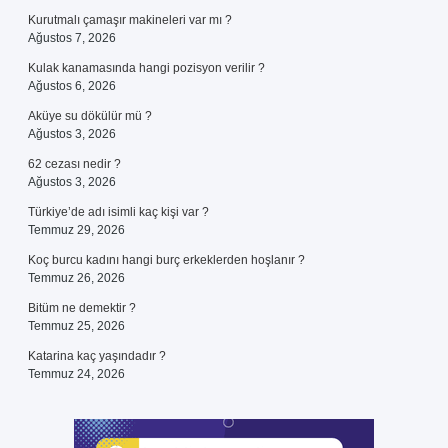
Kurutmalı çamaşır makineleri var mı ?
Ağustos 7, 2026
Kulak kanamasında hangi pozisyon verilir ?
Ağustos 6, 2026
Aküye su dökülür mü ?
Ağustos 3, 2026
62 cezası nedir ?
Ağustos 3, 2026
Türkiye’de adı isimli kaç kişi var ?
Temmuz 29, 2026
Koç burcu kadını hangi burç erkeklerden hoşlanır ?
Temmuz 26, 2026
Bitüm ne demektir ?
Temmuz 25, 2026
Katarina kaç yaşındadır ?
Temmuz 24, 2026