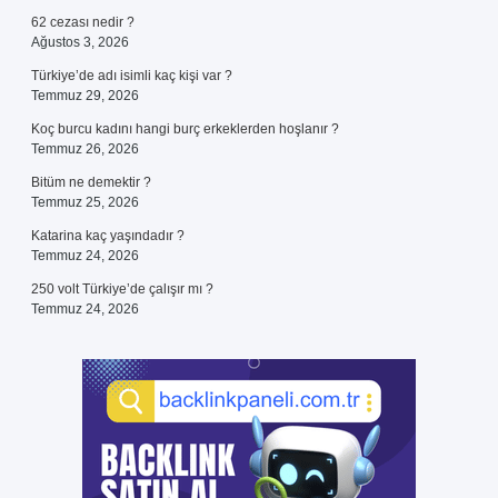
62 cezası nedir ?
Ağustos 3, 2026
Türkiye’de adı isimli kaç kişi var ?
Temmuz 29, 2026
Koç burcu kadını hangi burç erkeklerden hoşlanır ?
Temmuz 26, 2026
Bitüm ne demektir ?
Temmuz 25, 2026
Katarina kaç yaşındadır ?
Temmuz 24, 2026
250 volt Türkiye’de çalışır mı ?
Temmuz 24, 2026