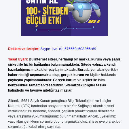
Reklam ve İletişim:
Skype: live:.cid.575569c608265c69
Yasal Uyarı:
Bu internet sitesi, herhangi bir marka, kurum veya şahıs
şirketi ile hiçbir bağlantısı bulunmamaktadır. Sitede yalnızca kendi
hazırladığımız makaleler paylaşılmaktadır. Burada yer alan içerikler
haber niteliği taşımamakta olup, gerçek kurum ve kişiler hakkında
paylaşım yapılmamaktadır. Gerçek kurum ve kişiler ile isim
benzerlikleri tamamen tesadüfidir. Sitemizdeki bilgiler taslak
halindedir ve tavsiye niteliği taşımazlar.
Sitemiz, 5651 Sayılı Kanun gereğince Bilgi Teknolojileri ve İletişim
Kurumu (BTK) tarafından onaylanmış bir Yer Sağlayıcı olarak hizmet
vermektedir. Bu nedenle, sitedeki içerikleri proaktif olarak denetleme
veya araştırma yükümlülüğümüz bulunmamaktadır. Ancak, üyelerimiz
yazdıkları içeriklerin sorumluluğunu taşımakta olup, siteye üye olarak bu
sorumluluğu kabul etmiş sayılırlar.