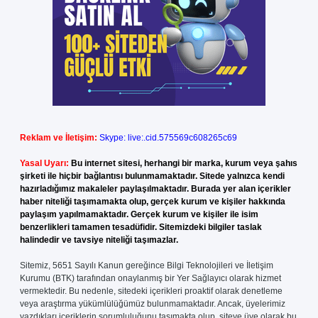
Reklam ve İletişim:
Skype: live:.cid.575569c608265c69
Yasal Uyarı:
Bu internet sitesi, herhangi bir marka, kurum veya şahıs
şirketi ile hiçbir bağlantısı bulunmamaktadır. Sitede yalnızca kendi
hazırladığımız makaleler paylaşılmaktadır. Burada yer alan içerikler
haber niteliği taşımamakta olup, gerçek kurum ve kişiler hakkında
paylaşım yapılmamaktadır. Gerçek kurum ve kişiler ile isim
benzerlikleri tamamen tesadüfidir. Sitemizdeki bilgiler taslak
halindedir ve tavsiye niteliği taşımazlar.
Sitemiz, 5651 Sayılı Kanun gereğince Bilgi Teknolojileri ve İletişim
Kurumu (BTK) tarafından onaylanmış bir Yer Sağlayıcı olarak hizmet
vermektedir. Bu nedenle, sitedeki içerikleri proaktif olarak denetleme
veya araştırma yükümlülüğümüz bulunmamaktadır. Ancak, üyelerimiz
yazdıkları içeriklerin sorumluluğunu taşımakta olup, siteye üye olarak bu