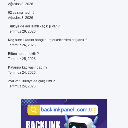
Ağustos 3, 2026
62 cezası nedir ?
Ağustos 3, 2026
Türkiye’de adı isimli kaç kişi var ?
Temmuz 29, 2026
Koç burcu kadını hangi burç erkeklerden hoşlanır ?
Temmuz 26, 2026
Bitüm ne demektir ?
Temmuz 25, 2026
Katarina kaç yaşındadır ?
Temmuz 24, 2026
250 volt Türkiye’de çalışır mı ?
Temmuz 24, 2026