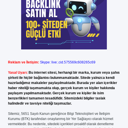
Reklam ve İletişim:
Skype: live:.cid.575569c608265c69
Yasal Uyarı:
Bu internet sitesi, herhangi bir marka, kurum veya şahıs
şirketi ile hiçbir bağlantısı bulunmamaktadır. Sitede yalnızca kendi
hazırladığımız makaleler paylaşılmaktadır. Burada yer alan içerikler
haber niteliği taşımamakta olup, gerçek kurum ve kişiler hakkında
paylaşım yapılmamaktadır. Gerçek kurum ve kişiler ile isim
benzerlikleri tamamen tesadüfidir. Sitemizdeki bilgiler taslak
halindedir ve tavsiye niteliği taşımazlar.
Sitemiz, 5651 Sayılı Kanun gereğince Bilgi Teknolojileri ve İletişim
Kurumu (BTK) tarafından onaylanmış bir Yer Sağlayıcı olarak hizmet
vermektedir. Bu nedenle, sitedeki içerikleri proaktif olarak denetleme