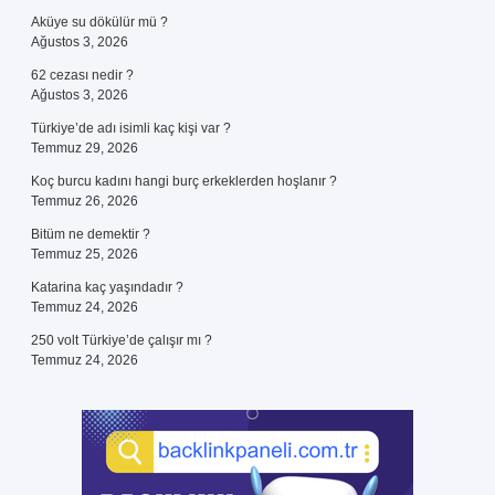
Aküye su dökülür mü ?
Ağustos 3, 2026
62 cezası nedir ?
Ağustos 3, 2026
Türkiye’de adı isimli kaç kişi var ?
Temmuz 29, 2026
Koç burcu kadını hangi burç erkeklerden hoşlanır ?
Temmuz 26, 2026
Bitüm ne demektir ?
Temmuz 25, 2026
Katarina kaç yaşındadır ?
Temmuz 24, 2026
250 volt Türkiye’de çalışır mı ?
Temmuz 24, 2026