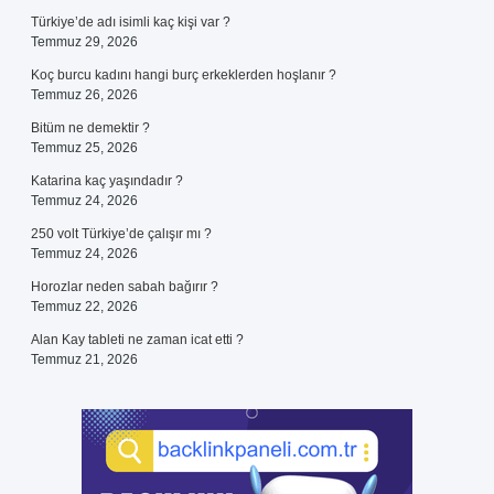
Türkiye’de adı isimli kaç kişi var ?
Temmuz 29, 2026
Koç burcu kadını hangi burç erkeklerden hoşlanır ?
Temmuz 26, 2026
Bitüm ne demektir ?
Temmuz 25, 2026
Katarina kaç yaşındadır ?
Temmuz 24, 2026
250 volt Türkiye’de çalışır mı ?
Temmuz 24, 2026
Horozlar neden sabah bağırır ?
Temmuz 22, 2026
Alan Kay tableti ne zaman icat etti ?
Temmuz 21, 2026