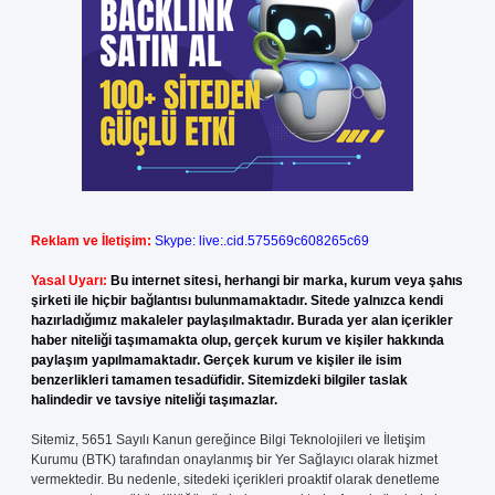
Reklam ve İletişim:
Skype: live:.cid.575569c608265c69
Yasal Uyarı:
Bu internet sitesi, herhangi bir marka, kurum veya şahıs
şirketi ile hiçbir bağlantısı bulunmamaktadır. Sitede yalnızca kendi
hazırladığımız makaleler paylaşılmaktadır. Burada yer alan içerikler
haber niteliği taşımamakta olup, gerçek kurum ve kişiler hakkında
paylaşım yapılmamaktadır. Gerçek kurum ve kişiler ile isim
benzerlikleri tamamen tesadüfidir. Sitemizdeki bilgiler taslak
halindedir ve tavsiye niteliği taşımazlar.
Sitemiz, 5651 Sayılı Kanun gereğince Bilgi Teknolojileri ve İletişim
Kurumu (BTK) tarafından onaylanmış bir Yer Sağlayıcı olarak hizmet
vermektedir. Bu nedenle, sitedeki içerikleri proaktif olarak denetleme