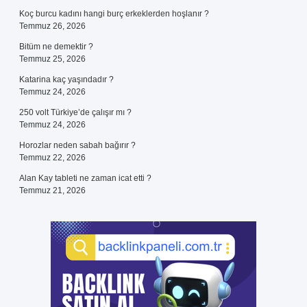
Koç burcu kadını hangi burç erkeklerden hoşlanır ?
Temmuz 26, 2026
Bitüm ne demektir ?
Temmuz 25, 2026
Katarina kaç yaşındadır ?
Temmuz 24, 2026
250 volt Türkiye’de çalışır mı ?
Temmuz 24, 2026
Horozlar neden sabah bağırır ?
Temmuz 22, 2026
Alan Kay tableti ne zaman icat etti ?
Temmuz 21, 2026