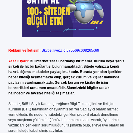
Reklam ve İletişim:
Skype: live:.cid.575569c608265c69
Yasal Uyarı:
Bu internet sitesi, herhangi bir marka, kurum veya şahıs
şirketi ile hiçbir bağlantısı bulunmamaktadır. Sitede yalnızca kendi
hazırladığımız makaleler paylaşılmaktadır. Burada yer alan içerikler
haber niteliği taşımamakta olup, gerçek kurum ve kişiler hakkında
paylaşım yapılmamaktadır. Gerçek kurum ve kişiler ile isim
benzerlikleri tamamen tesadüfidir. Sitemizdeki bilgiler taslak
halindedir ve tavsiye niteliği taşımazlar.
Sitemiz, 5651 Sayılı Kanun gereğince Bilgi Teknolojileri ve İletişim
Kurumu (BTK) tarafından onaylanmış bir Yer Sağlayıcı olarak hizmet
vermektedir. Bu nedenle, sitedeki içerikleri proaktif olarak denetleme
veya araştırma yükümlülüğümüz bulunmamaktadır. Ancak, üyelerimiz
yazdıkları içeriklerin sorumluluğunu taşımakta olup, siteye üye olarak bu
sorumluluğu kabul etmiş sayılırlar.