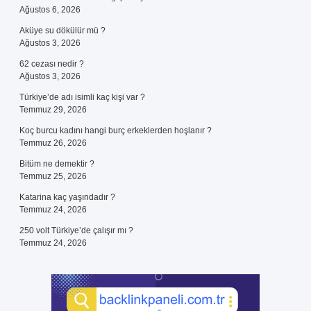
Ağustos 6, 2026
Aküye su dökülür mü ?
Ağustos 3, 2026
62 cezası nedir ?
Ağustos 3, 2026
Türkiye’de adı isimli kaç kişi var ?
Temmuz 29, 2026
Koç burcu kadını hangi burç erkeklerden hoşlanır ?
Temmuz 26, 2026
Bitüm ne demektir ?
Temmuz 25, 2026
Katarina kaç yaşındadır ?
Temmuz 24, 2026
250 volt Türkiye’de çalışır mı ?
Temmuz 24, 2026