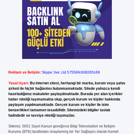
Reklam ve İletişim:
Skype: live:.cid.575569c608265c69
Yasal Uyarı:
Bu internet sitesi, herhangi bir marka, kurum veya şahıs
şirketi ile hiçbir bağlantısı bulunmamaktadır. Sitede yalnızca kendi
hazırladığımız makaleler paylaşılmaktadır. Burada yer alan içerikler
haber niteliği taşımamakta olup, gerçek kurum ve kişiler hakkında
paylaşım yapılmamaktadır. Gerçek kurum ve kişiler ile isim
benzerlikleri tamamen tesadüfidir. Sitemizdeki bilgiler taslak
halindedir ve tavsiye niteliği taşımazlar.
Sitemiz, 5651 Sayılı Kanun gereğince Bilgi Teknolojileri ve İletişim
Kurumu (BTK) tarafından onaylanmış bir Yer Sağlayıcı olarak hizmet