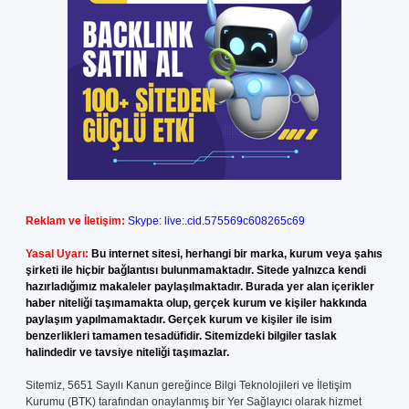
Reklam ve İletişim:
Skype: live:.cid.575569c608265c69
Yasal Uyarı:
Bu internet sitesi, herhangi bir marka, kurum veya şahıs
şirketi ile hiçbir bağlantısı bulunmamaktadır. Sitede yalnızca kendi
hazırladığımız makaleler paylaşılmaktadır. Burada yer alan içerikler
haber niteliği taşımamakta olup, gerçek kurum ve kişiler hakkında
paylaşım yapılmamaktadır. Gerçek kurum ve kişiler ile isim
benzerlikleri tamamen tesadüfidir. Sitemizdeki bilgiler taslak
halindedir ve tavsiye niteliği taşımazlar.
Sitemiz, 5651 Sayılı Kanun gereğince Bilgi Teknolojileri ve İletişim
Kurumu (BTK) tarafından onaylanmış bir Yer Sağlayıcı olarak hizmet