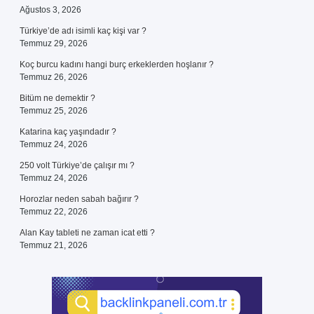
Ağustos 3, 2026
Türkiye’de adı isimli kaç kişi var ?
Temmuz 29, 2026
Koç burcu kadını hangi burç erkeklerden hoşlanır ?
Temmuz 26, 2026
Bitüm ne demektir ?
Temmuz 25, 2026
Katarina kaç yaşındadır ?
Temmuz 24, 2026
250 volt Türkiye’de çalışır mı ?
Temmuz 24, 2026
Horozlar neden sabah bağırır ?
Temmuz 22, 2026
Alan Kay tableti ne zaman icat etti ?
Temmuz 21, 2026