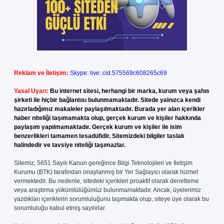
Reklam ve İletişim:
Skype: live:.cid.575569c608265c69
Yasal Uyarı:
Bu internet sitesi, herhangi bir marka, kurum veya şahıs
şirketi ile hiçbir bağlantısı bulunmamaktadır. Sitede yalnızca kendi
hazırladığımız makaleler paylaşılmaktadır. Burada yer alan içerikler
haber niteliği taşımamakta olup, gerçek kurum ve kişiler hakkında
paylaşım yapılmamaktadır. Gerçek kurum ve kişiler ile isim
benzerlikleri tamamen tesadüfidir. Sitemizdeki bilgiler taslak
halindedir ve tavsiye niteliği taşımazlar.
Sitemiz, 5651 Sayılı Kanun gereğince Bilgi Teknolojileri ve İletişim
Kurumu (BTK) tarafından onaylanmış bir Yer Sağlayıcı olarak hizmet
vermektedir. Bu nedenle, sitedeki içerikleri proaktif olarak denetleme
veya araştırma yükümlülüğümüz bulunmamaktadır. Ancak, üyelerimiz
yazdıkları içeriklerin sorumluluğunu taşımakta olup, siteye üye olarak bu
sorumluluğu kabul etmiş sayılırlar.