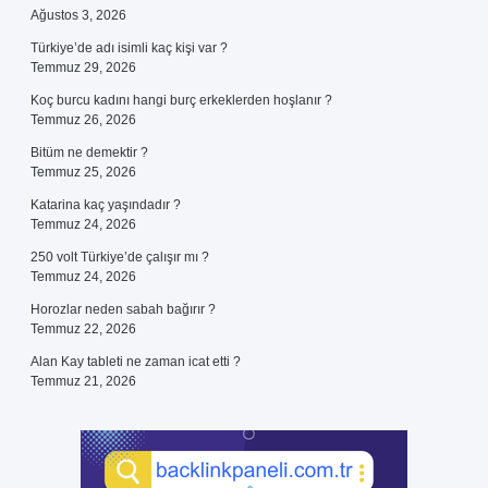
Ağustos 3, 2026
Türkiye’de adı isimli kaç kişi var ?
Temmuz 29, 2026
Koç burcu kadını hangi burç erkeklerden hoşlanır ?
Temmuz 26, 2026
Bitüm ne demektir ?
Temmuz 25, 2026
Katarina kaç yaşındadır ?
Temmuz 24, 2026
250 volt Türkiye’de çalışır mı ?
Temmuz 24, 2026
Horozlar neden sabah bağırır ?
Temmuz 22, 2026
Alan Kay tableti ne zaman icat etti ?
Temmuz 21, 2026