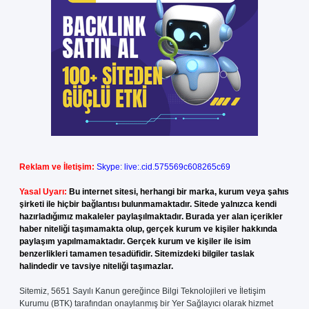
Reklam ve İletişim:
Skype: live:.cid.575569c608265c69
Yasal Uyarı:
Bu internet sitesi, herhangi bir marka, kurum veya şahıs
şirketi ile hiçbir bağlantısı bulunmamaktadır. Sitede yalnızca kendi
hazırladığımız makaleler paylaşılmaktadır. Burada yer alan içerikler
haber niteliği taşımamakta olup, gerçek kurum ve kişiler hakkında
paylaşım yapılmamaktadır. Gerçek kurum ve kişiler ile isim
benzerlikleri tamamen tesadüfidir. Sitemizdeki bilgiler taslak
halindedir ve tavsiye niteliği taşımazlar.
Sitemiz, 5651 Sayılı Kanun gereğince Bilgi Teknolojileri ve İletişim
Kurumu (BTK) tarafından onaylanmış bir Yer Sağlayıcı olarak hizmet