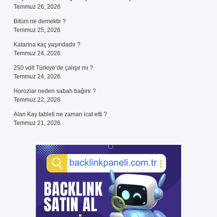
Temmuz 26, 2026
Bitüm ne demektir ?
Temmuz 25, 2026
Katarina kaç yaşındadır ?
Temmuz 24, 2026
250 volt Türkiye’de çalışır mı ?
Temmuz 24, 2026
Horozlar neden sabah bağırır ?
Temmuz 22, 2026
Alan Kay tableti ne zaman icat etti ?
Temmuz 21, 2026