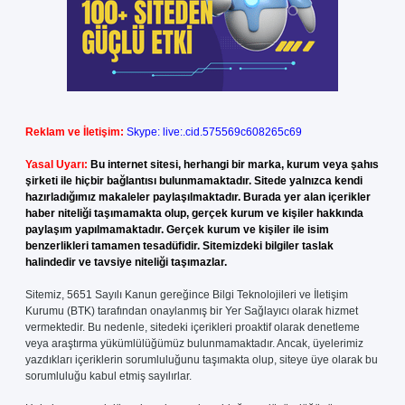
Reklam ve İletişim:
Skype: live:.cid.575569c608265c69
Yasal Uyarı:
Bu internet sitesi, herhangi bir marka, kurum veya şahıs
şirketi ile hiçbir bağlantısı bulunmamaktadır. Sitede yalnızca kendi
hazırladığımız makaleler paylaşılmaktadır. Burada yer alan içerikler
haber niteliği taşımamakta olup, gerçek kurum ve kişiler hakkında
paylaşım yapılmamaktadır. Gerçek kurum ve kişiler ile isim
benzerlikleri tamamen tesadüfidir. Sitemizdeki bilgiler taslak
halindedir ve tavsiye niteliği taşımazlar.
Sitemiz, 5651 Sayılı Kanun gereğince Bilgi Teknolojileri ve İletişim
Kurumu (BTK) tarafından onaylanmış bir Yer Sağlayıcı olarak hizmet
vermektedir. Bu nedenle, sitedeki içerikleri proaktif olarak denetleme
veya araştırma yükümlülüğümüz bulunmamaktadır. Ancak, üyelerimiz
yazdıkları içeriklerin sorumluluğunu taşımakta olup, siteye üye olarak bu
sorumluluğu kabul etmiş sayılırlar.