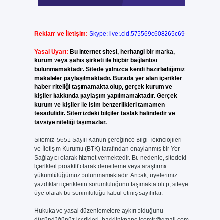
Reklam ve İletişim:
Skype: live:.cid.575569c608265c69
Yasal Uyarı:
Bu internet sitesi, herhangi bir marka,
kurum veya şahıs şirketi ile hiçbir bağlantısı
bulunmamaktadır. Sitede yalnızca kendi hazırladığımız
makaleler paylaşılmaktadır. Burada yer alan içerikler
haber niteliği taşımamakta olup, gerçek kurum ve
kişiler hakkında paylaşım yapılmamaktadır. Gerçek
kurum ve kişiler ile isim benzerlikleri tamamen
tesadüfidir. Sitemizdeki bilgiler taslak halindedir ve
tavsiye niteliği taşımazlar.
Sitemiz, 5651 Sayılı Kanun gereğince Bilgi Teknolojileri
ve İletişim Kurumu (BTK) tarafından onaylanmış bir Yer
Sağlayıcı olarak hizmet vermektedir. Bu nedenle, sitedeki
içerikleri proaktif olarak denetleme veya araştırma
yükümlülüğümüz bulunmamaktadır. Ancak, üyelerimiz
yazdıkları içeriklerin sorumluluğunu taşımakta olup, siteye
üye olarak bu sorumluluğu kabul etmiş sayılırlar.
Hukuka ve yasal düzenlemelere aykırı olduğunu
düşündüğünüz içerikleri,
backlinkpanelicomtr@gmail.com