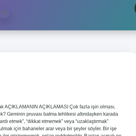
mak AÇIKLAMANIN AÇIKLAMASI Çok fazla işin olması,
k? Geminin pruvası batma tehlikesi altındayken karada
rdı etmek”, “dikkat etmemek” veya “uzaklaştırmak”
tulmak için bahaneler arar veya bir şeyler söyler. Bir işe
a ilgi göstermemek, onları reddetmektir. Baştan açmak ne